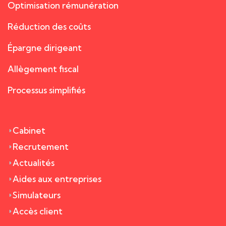
Optimisation rémunération
Réduction des coûts
Épargne dirigeant
Allègement fiscal
Processus simplifiés
Cabinet
Recrutement
Actualités
Aides aux entreprises
Simulateurs
Accès client