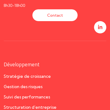
8h30-18h00
Contact
Développement
Stratégie de croissance
Gestion des risques
Suivi des performances
Structuration d’entreprise