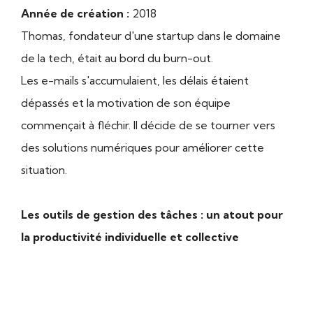
Année de création :
2018
Thomas, fondateur d'une startup dans le domaine
de la tech, était au bord du burn-out.
Les e-mails s'accumulaient, les délais étaient
dépassés et la motivation de son équipe
commençait à fléchir. Il décide de se tourner vers
des solutions numériques pour améliorer cette
situation.
Les outils de gestion des tâches : un atout pour
la productivité individuelle et collective