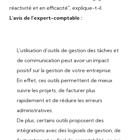
réactivité et en efficacité", explique-t-il.
L’avis de l’expert-comptable :
L’utilisation d’outils de gestion des tâches et
de communication peut avoir un impact
positif sur la gestion de votre entreprise.
En effet, ces outils permettent de mieux
suivre les projets, de facturer plus
rapidement et de réduire les erreurs
administratives.
De plus, certains outils proposent des
intégrations avec des logiciels de gestion, de