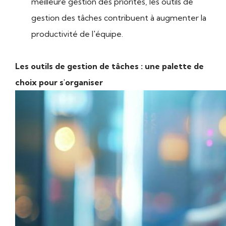
meilleure gestion des priorités, les outils de
gestion des tâches contribuent à augmenter la
productivité de l'équipe.
Les outils de gestion de tâches : une palette de
choix pour s'organiser