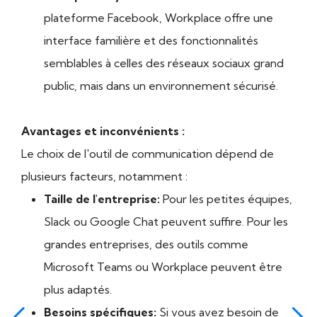
plateforme Facebook, Workplace offre une
interface familière et des fonctionnalités
semblables à celles des réseaux sociaux grand
public, mais dans un environnement sécurisé.
Avantages et inconvénients :
Le choix de l'outil de communication dépend de
plusieurs facteurs, notamment :
Taille de l'entreprise:
Pour les petites équipes,
Slack ou Google Chat peuvent suffire. Pour les
grandes entreprises, des outils comme
Microsoft Teams ou Workplace peuvent être
plus adaptés.
Besoins spécifiques:
Si vous avez besoin de