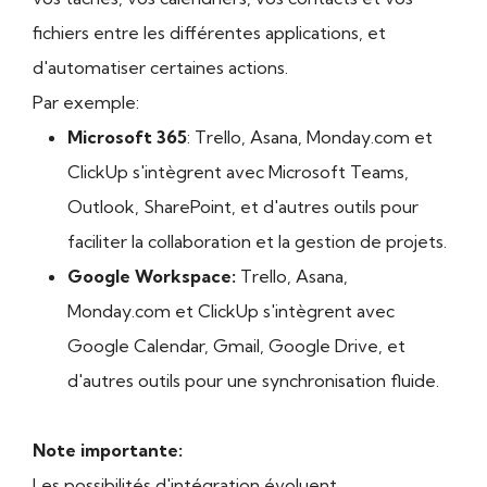
fichiers entre les différentes applications, et
d'automatiser certaines actions.
Par exemple:
Microsoft 365
: Trello, Asana, Monday.com et
ClickUp s'intègrent avec Microsoft Teams,
Outlook, SharePoint, et d'autres outils pour
faciliter la collaboration et la gestion de projets.
Google Workspace:
Trello, Asana,
Monday.com et ClickUp s'intègrent avec
Google Calendar, Gmail, Google Drive, et
d'autres outils pour une synchronisation fluide.
Note importante:
Les possibilités d'intégration évoluent