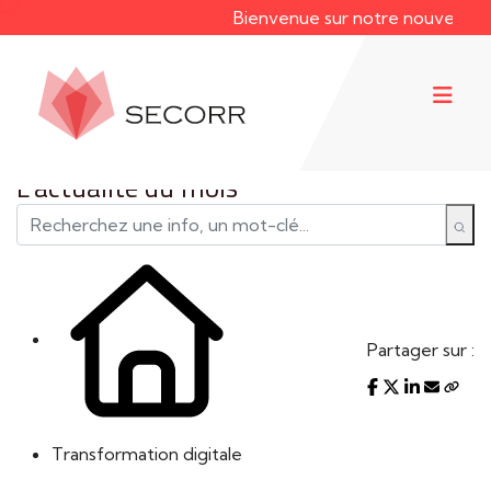
Bienvenue sur notre nouveau site we
L'actualité du mois
Partager sur :
Transformation digitale