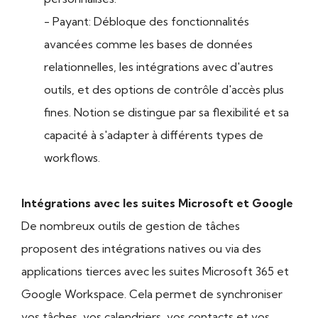
- Payant: Débloque des fonctionnalités
avancées comme les bases de données
relationnelles, les intégrations avec d'autres
outils, et des options de contrôle d'accès plus
fines. Notion se distingue par sa flexibilité et sa
capacité à s'adapter à différents types de
workflows.
Intégrations avec les suites Microsoft et Google
De nombreux outils de gestion de tâches
proposent des intégrations natives ou via des
applications tierces avec les suites Microsoft 365 et
Google Workspace. Cela permet de synchroniser
vos tâches, vos calendriers, vos contacts et vos