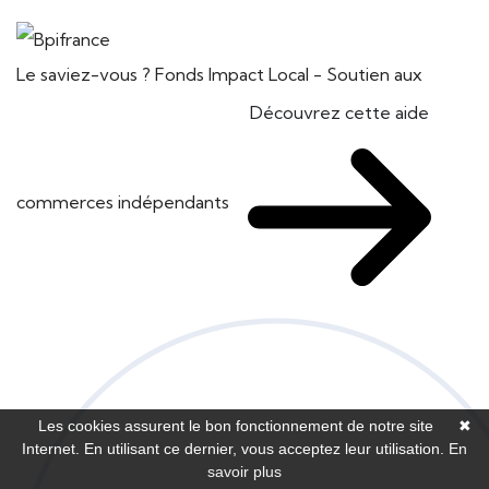
Le saviez-vous ?
Fonds Impact Local - Soutien aux
Découvrez cette aide
commerces indépendants
Les cookies assurent le bon fonctionnement de notre site
✖
Internet. En utilisant ce dernier, vous acceptez leur utilisation.
En
savoir plus