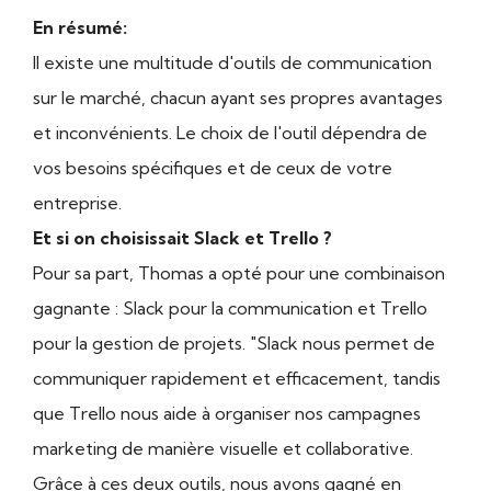
En résumé:
Il existe une multitude d'outils de communication
sur le marché, chacun ayant ses propres avantages
et inconvénients. Le choix de l'outil dépendra de
vos besoins spécifiques et de ceux de votre
entreprise.
Et si on choisissait Slack et Trello ?
Pour sa part, Thomas a opté pour une combinaison
gagnante : Slack pour la communication et Trello
pour la gestion de projets. "Slack nous permet de
communiquer rapidement et efficacement, tandis
que Trello nous aide à organiser nos campagnes
marketing de manière visuelle et collaborative.
Grâce à ces deux outils, nous avons gagné en