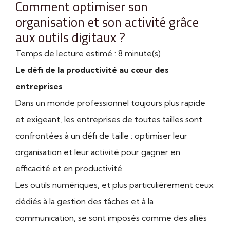
Comment optimiser son
organisation et son activité grâce
aux outils digitaux ?
Temps de lecture estimé : 8 minute(s)
Le défi de la productivité au cœur des
entreprises
Dans un monde professionnel toujours plus rapide
et exigeant, les entreprises de toutes tailles sont
confrontées à un défi de taille : optimiser leur
organisation et leur activité pour gagner en
efficacité et en productivité.
Les outils numériques, et plus particulièrement ceux
dédiés à la gestion des tâches et à la
communication, se sont imposés comme des alliés