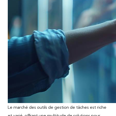
Le marché des outils de gestion de tâches est riche
et varié, offrant une multitude de solutions pour