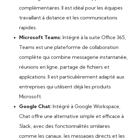
complémentaires. Il est idéal pour les équipes
travaillant à distance et les communications
rapides.
Microsoft Teams:
Intégré à la suite Office 365,
Teams est une plateforme de collaboration
complète qui combine messagerie instantanée,
réunions en ligne, partage de fichiers et
applications. Il est particulièrement adapté aux
entreprises qui utilisent déjà les produits
Microsoft.
Google Chat:
Intégré à Google Workspace,
Chat offre une alternative simple et efficace à
Slack, avec des fonctionnalités similaires
comme les canaux, les messages directs et les