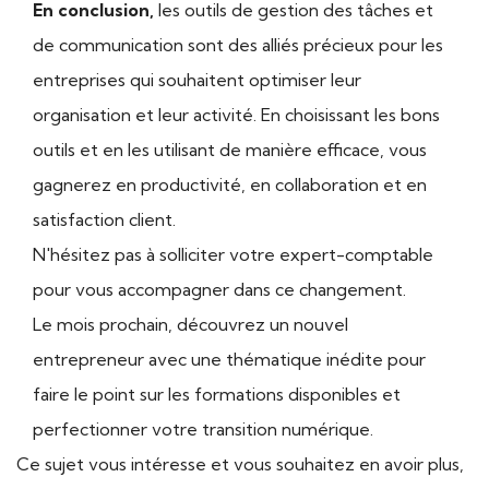
En conclusion,
les outils de gestion des tâches et
de communication sont des alliés précieux pour les
entreprises qui souhaitent optimiser leur
organisation et leur activité. En choisissant les bons
outils et en les utilisant de manière efficace, vous
gagnerez en productivité, en collaboration et en
satisfaction client.
N'hésitez pas à solliciter votre expert-comptable
pour vous accompagner dans ce changement.
Le mois prochain, découvrez un nouvel
entrepreneur avec une thématique inédite pour
faire le point sur les formations disponibles et
perfectionner votre transition numérique.
Ce sujet vous intéresse et vous souhaitez en avoir plus,