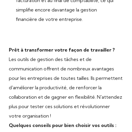
facturation et au final de comptabilité, ce qui
simplifie encore davantage la gestion
financière de votre entreprise.
Prêt à transformer votre façon de travailler ?
Les outils de gestion des tâches et de
communication offrent de nombreux avantages
pour les entreprises de toutes tailles. Ils permettent
d'améliorer la productivité, de renforcer la
collaboration et de gagner en flexibilité. N'attendez
plus pour tester ces solutions et révolutionner
votre organisation !
Quelques conseils pour bien choisir vos outils :