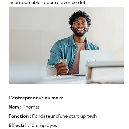
incontournables pour relever ce défi.
L’entrepreneur du mois:
Nom :
Thomas
Fonction :
Fondateur d’une start up tech
Effectif :
10 employés