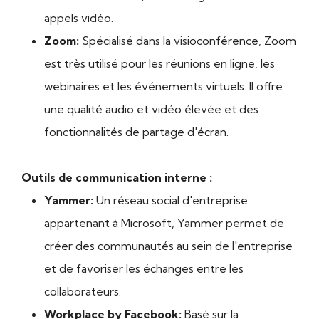
appels vidéo.
Zoom:
Spécialisé dans la visioconférence, Zoom
est très utilisé pour les réunions en ligne, les
webinaires et les événements virtuels. Il offre
une qualité audio et vidéo élevée et des
fonctionnalités de partage d'écran.
Outils de communication interne :
Yammer:
Un réseau social d'entreprise
appartenant à Microsoft, Yammer permet de
créer des communautés au sein de l'entreprise
et de favoriser les échanges entre les
collaborateurs.
Workplace by Facebook:
Basé sur la