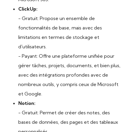
ClickUp:
- Gratuit: Propose un ensemble de
fonctionnalités de base, mais avec des
limitations en termes de stockage et
d'utilisateurs.
- Payant: Offre une plateforme unifiée pour
gérer tâches, projets, documents, et bien plus,
avec des intégrations profondes avec de
nombreux outils, y compris ceux de Microsoft
et Google.
Notion:
- Gratuit: Permet de créer des notes, des
bases de données, des pages et des tableaux
personnalisés.