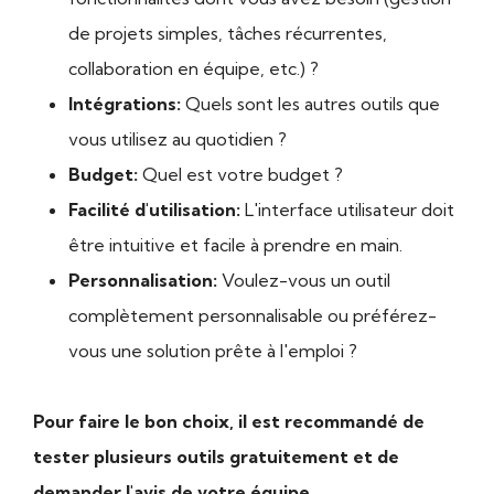
de projets simples, tâches récurrentes,
collaboration en équipe, etc.) ?
Intégrations:
Quels sont les autres outils que
vous utilisez au quotidien ?
Budget:
Quel est votre budget ?
Facilité d'utilisation:
L'interface utilisateur doit
être intuitive et facile à prendre en main.
Personnalisation:
Voulez-vous un outil
complètement personnalisable ou préférez-
vous une solution prête à l'emploi ?
Pour faire le bon choix, il est recommandé de
tester plusieurs outils gratuitement et de
demander l'avis de votre équipe.