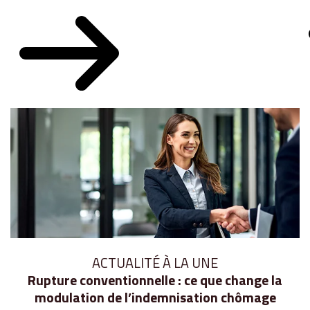
ACTUALITÉ À LA UNE
Rupture conventionnelle : ce que change la
modulation de l’indemnisation chômage