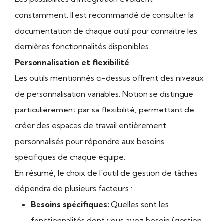
constamment. Il est recommandé de consulter la
documentation de chaque outil pour connaître les
dernières fonctionnalités disponibles.
Personnalisation et flexibilité
Les outils mentionnés ci-dessus offrent des niveaux
de personnalisation variables. Notion se distingue
particulièrement par sa flexibilité, permettant de
créer des espaces de travail entièrement
personnalisés pour répondre aux besoins
spécifiques de chaque équipe.
En résumé, le choix de l'outil de gestion de tâches
dépendra de plusieurs facteurs :
Besoins spécifiques:
Quelles sont les
fonctionnalités dont vous avez besoin (gestion