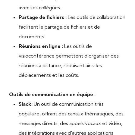
avec ses collègues.
Partage de fichiers :
Les outils de collaboration
facilitent le partage de fichiers et de
documents.
Réunions en ligne :
Les outils de
visioconférence permettent d'organiser des
réunions à distance, réduisant ainsi les
déplacements et les coûts.
Outils de communication en équipe :
Slack:
Un outil de communication très
populaire, offrant des canaux thématiques, des
messages directs, des appels vocaux et vidéo,
des intégrations avec d'autres applications