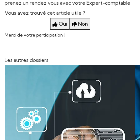
prenez un rendez vous avec votre Expert-comptable
Vous avez trouvé cet article utile ?
Oui
Non
Merci de votre participation !
Les autres dossiers