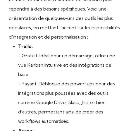
répondre à des besoins spécifiques. Voici une
présentation de quelques-uns des outils les plus
populaires, en mettant l'accent sur leurs possibilités
d'intégration et de personnalisation :
Trello:
- Gratuit: Idéal pour un démarrage, offre une
vue Kanban intuitive et des intégrations de
base.
- Payant: Débloque des power-ups pour des
intégrations plus poussées avec des outils
comme Google Drive, Slack, Jira, et bien
d'autres, permettant ainsi de créer des
workflows automatisés.
Asana: