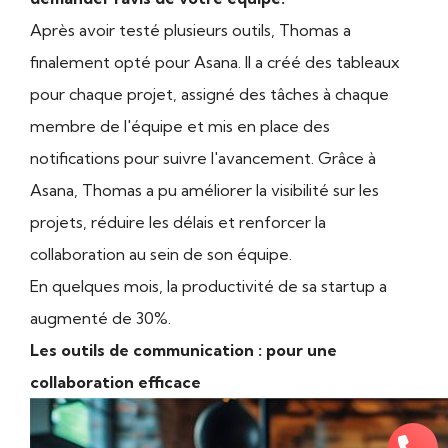
Après avoir testé plusieurs outils, Thomas a
finalement opté pour Asana. Il a créé des tableaux
pour chaque projet, assigné des tâches à chaque
membre de l'équipe et mis en place des
notifications pour suivre l'avancement. Grâce à
Asana, Thomas a pu améliorer la visibilité sur les
projets, réduire les délais et renforcer la
collaboration au sein de son équipe.
En quelques mois, la productivité de sa startup a
augmenté de 30%.
Les outils de communication : pour une
collaboration efficace