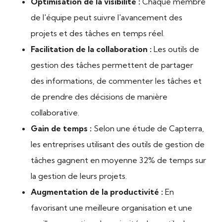
Optimisation de la visibilité :
Chaque membre
de l'équipe peut suivre l'avancement des
projets et des tâches en temps réel.
Facilitation de la collaboration :
Les outils de
gestion des tâches permettent de partager
des informations, de commenter les tâches et
de prendre des décisions de manière
collaborative.
Gain de temps :
Selon une étude de Capterra,
les entreprises utilisant des outils de gestion de
tâches gagnent en moyenne 32% de temps sur
la gestion de leurs projets.
Augmentation de la productivité :
En
favorisant une meilleure organisation et une