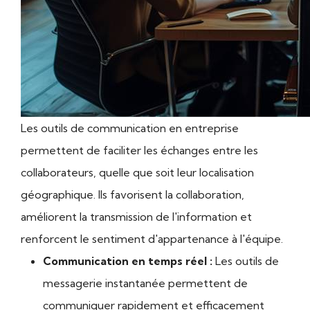
Les outils de communication en entreprise
permettent de faciliter les échanges entre les
collaborateurs, quelle que soit leur localisation
géographique. Ils favorisent la collaboration,
améliorent la transmission de l'information et
renforcent le sentiment d'appartenance à l'équipe.
Communication en temps réel :
Les outils de
messagerie instantanée permettent de
communiquer rapidement et efficacement