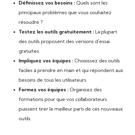
Définissez vos besoins :
Quels sont les
principaux problèmes que vous souhaitez
résoudre ?
Testez les outils gratuitement :
La plupart
des outils proposent des versions d'essai
gratuites.
Impliquez vos équipes :
Choisissez des outils
faciles à prendre en main et qui répondent aux
besoins de tous les utilisateurs.
Formez vos équipes :
Organisez des
formations pour que vos collaborateurs
puissent tirer le meilleur parti de ces nouveaux
outils.