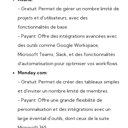
- Gratuit: Permet de gérer un nombre limité de
projets et d'utilisateurs, avec des
fonctionnalités de base.
- Payant: Offre des intégrations avancées avec
des outils comme Google Workspace,
Microsoft Teams, Slack, et des fonctionnalités
d'automatisation pour optimiser vos workflows.
Monday.com:
- Gratuit: Permet de créer des tableaux simples
et d'inviter un nombre limité de membres.
- Payant: Offre une grande flexibilité de
personnalisation et des intégrations avec un
large éventail d'outils, dont ceux de la suite
Microsoft 365.