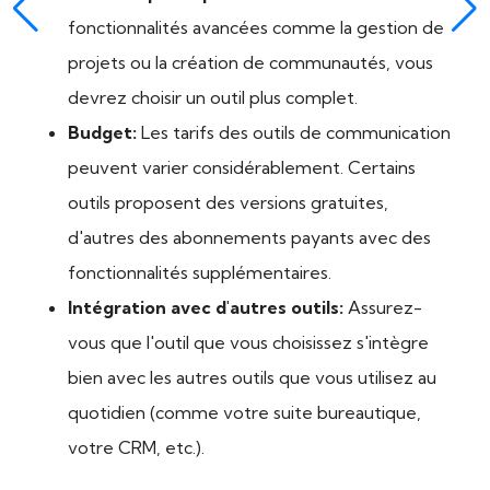
fonctionnalités avancées comme la gestion de
projets ou la création de communautés, vous
devrez choisir un outil plus complet.
Budget:
Les tarifs des outils de communication
peuvent varier considérablement. Certains
outils proposent des versions gratuites,
d'autres des abonnements payants avec des
fonctionnalités supplémentaires.
Intégration avec d'autres outils:
Assurez-
vous que l'outil que vous choisissez s'intègre
bien avec les autres outils que vous utilisez au
quotidien (comme votre suite bureautique,
votre CRM, etc.).