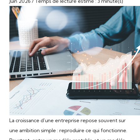
Juin 2026 / Temps de lecture estimé : 3 minute(s)
La croissance d’une entreprise repose souvent sur
une ambition simple : reproduire ce qui fonctionne.