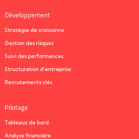
Développement
Stratégie de croissance
Gestion des risques
Suivi des performances
Structuration d’entreprise
Recrutements clés
Pilotage
Tableaux de bord
Analyse financière