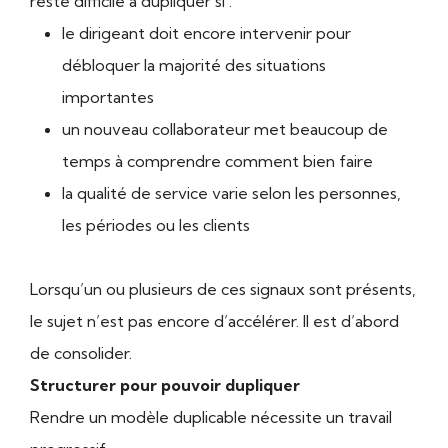
reste difficile à dupliquer si :
le dirigeant doit encore intervenir pour
débloquer la majorité des situations
importantes
un nouveau collaborateur met beaucoup de
temps à comprendre comment bien faire
la qualité de service varie selon les personnes,
les périodes ou les clients
Lorsqu’un ou plusieurs de ces signaux sont présents,
le sujet n’est pas encore d’accélérer. Il est d’abord
de consolider.
Structurer pour pouvoir dupliquer
Rendre un modèle duplicable nécessite un travail