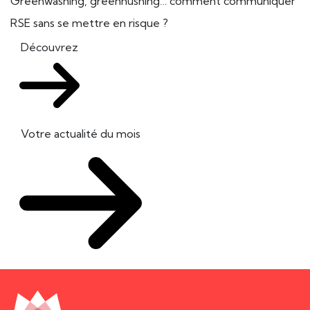
Greenwashing, greenhushing… comment communiquer
RSE sans se mettre en risque ?
Découvrez
Votre actualité du mois