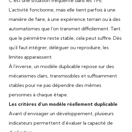
C’est une situation fréquente dans les TPE.
L’activité fonctionne, mais elle tient parfois à une
manière de faire, à une expérience terrain ou à des
automatismes que l’on transmet difficilement. Tant
que le périmètre reste stable, cela peut suffire. Dès
qu’il faut intégrer, déléguer ou reproduire, les
limites apparaissent.
À l’inverse, un modèle duplicable repose sur des
mécanismes clairs, transmissibles et suffisamment
stables pour ne pas dépendre des mêmes
personnes à chaque étape.
Les critères d’un modèle réellement duplicable
Avant d’envisager un développement, plusieurs
indicateurs permettent d’évaluer la capacité de