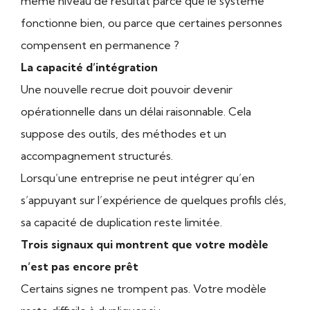
même niveau de résultat parce que le système
fonctionne bien, ou parce que certaines personnes
compensent en permanence ?
La capacité d’intégration
Une nouvelle recrue doit pouvoir devenir
opérationnelle dans un délai raisonnable. Cela
suppose des outils, des méthodes et un
accompagnement structurés.
Lorsqu’une entreprise ne peut intégrer qu’en
s’appuyant sur l’expérience de quelques profils clés,
sa capacité de duplication reste limitée.
Trois signaux qui montrent que votre modèle
n’est pas encore prêt
Certains signes ne trompent pas. Votre modèle