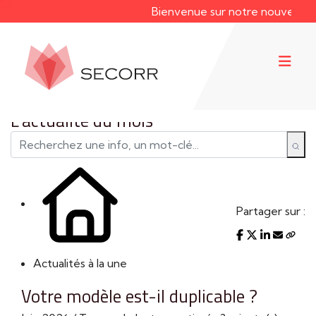
Bienvenue sur notre nouveau site w
L'actualité du mois
Partager sur :
Actualités à la une
Votre modèle est-il duplicable ?