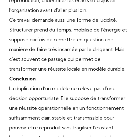
reproduction, d’identifier les écarts et d’ajuster
l’organisation avant d’aller plus loin.
Ce travail demande aussi une forme de lucidité.
Structurer prend du temps, mobilise de l’énergie et
suppose parfois de remettre en question une
manière de faire très incarnée par le dirigeant. Mais
c’est souvent ce passage qui permet de
transformer une réussite locale en modèle durable.
Conclusion
La duplication d’un modèle ne relève pas d’une
décision opportuniste. Elle suppose de transformer
une réussite opérationnelle en un fonctionnement
suffisamment clair, stable et transmissible pour
pouvoir être reproduit sans fragiliser l’existant.