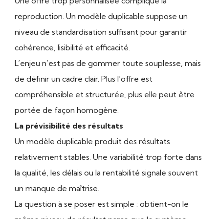
Une offre trop personnalisée complique la
reproduction. Un modèle duplicable suppose un
niveau de standardisation suffisant pour garantir
cohérence, lisibilité et efficacité.
L’enjeu n’est pas de gommer toute souplesse, mais
de définir un cadre clair. Plus l’offre est
compréhensible et structurée, plus elle peut être
portée de façon homogène.
La prévisibilité des résultats
Un modèle duplicable produit des résultats
relativement stables. Une variabilité trop forte dans
la qualité, les délais ou la rentabilité signale souvent
un manque de maîtrise.
La question à se poser est simple : obtient-on le