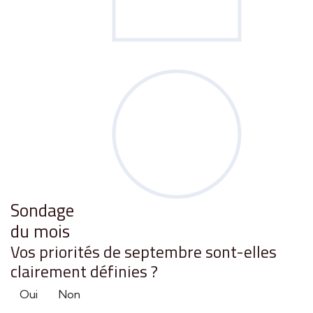
Sondage
du mois
Vos priorités de septembre sont-elles
clairement définies ?
Oui
Non