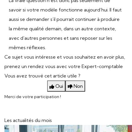
La vraie question n’est donc pas seulement de
savoir si votre modèle fonctionne aujourd’hui. Il faut
aussi se demander s’il pourrait continuer à produire
la même qualité demain, dans un autre contexte,
avec d’autres personnes et sans reposer sur les
mêmes réflexes.
Ce sujet vous intéresse et vous souhaitez en avoir plus,
prenez un rendez vous avec votre Expert-comptable
Vous avez trouvé cet article utile ?
Oui
Non
Merci de votre participation !
Les actualités du mois