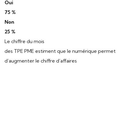
Oui
75 %
Non
25 %
Le chiffre du mois
des TPE PME estiment que le numérique permet
d’augmenter le chiffre d’affaires