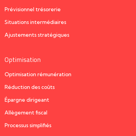
Prévisionnel trésorerie
Situations intermédiaires
Ajustements stratégiques
Optimisation
Optimisation rémunération
Réduction des coûts
Épargne dirigeant
Allègement fiscal
Processus simplifiés