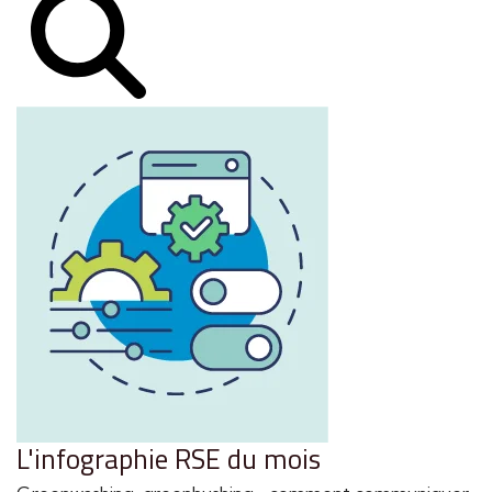
L'infographie RSE du mois