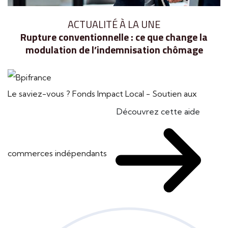
ACTUALITÉ À LA UNE
Rupture conventionnelle : ce que change la
modulation de l’indemnisation chômage
Le saviez-vous ?
Fonds Impact Local - Soutien aux
Découvrez cette aide
commerces indépendants