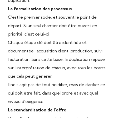
duplication.
La formalisation des processus
C’est le premier socle, et souvent le point de
départ. Si un seul chantier doit être ouvert en
priorité, c’est celui-ci.
Chaque étape clé doit être identifiée et
documentée : acquisition client, production, suivi,
facturation. Sans cette base, la duplication repose
sur l’interprétation de chacun, avec tous les écarts
que cela peut générer.
Il ne s’agit pas de tout rigidifier, mais de clarifier ce
qui doit être fait, dans quel ordre et avec quel
niveau d’exigence.
La standardisation de l’offre