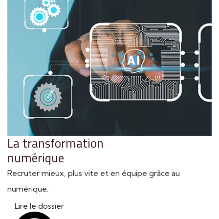
La transformation
numérique
Recruter mieux, plus vite et en équipe grâce au
numérique.
Lire le dossier