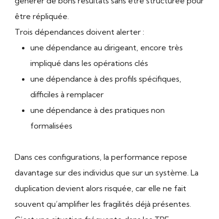
générer de bons résultats sans être structurée pour
être répliquée.
Trois dépendances doivent alerter :
une dépendance au dirigeant, encore très
impliqué dans les opérations clés
une dépendance à des profils spécifiques,
difficiles à remplacer
une dépendance à des pratiques non
formalisées
Dans ces configurations, la performance repose
davantage sur des individus que sur un système. La
duplication devient alors risquée, car elle ne fait
souvent qu’amplifier les fragilités déjà présentes.