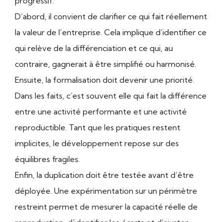
progressif.
D’abord, il convient de clarifier ce qui fait réellement
la valeur de l’entreprise. Cela implique d’identifier ce
qui relève de la différenciation et ce qui, au
contraire, gagnerait à être simplifié ou harmonisé.
Ensuite, la formalisation doit devenir une priorité.
Dans les faits, c’est souvent elle qui fait la différence
entre une activité performante et une activité
reproductible. Tant que les pratiques restent
implicites, le développement repose sur des
équilibres fragiles.
Enfin, la duplication doit être testée avant d’être
déployée. Une expérimentation sur un périmètre
restreint permet de mesurer la capacité réelle de