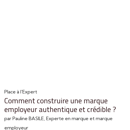
Place à l'Expert
Comment construire une marque
employeur authentique et crédible ?
par Pauline BASILE, Experte en marque et marque
employeur