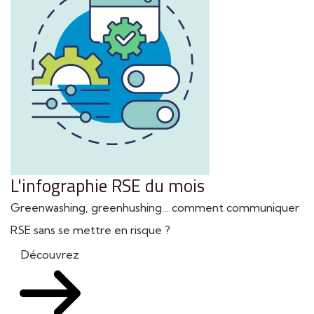
L'infographie RSE du mois
Greenwashing, greenhushing… comment communiquer
RSE sans se mettre en risque ?
Découvrez