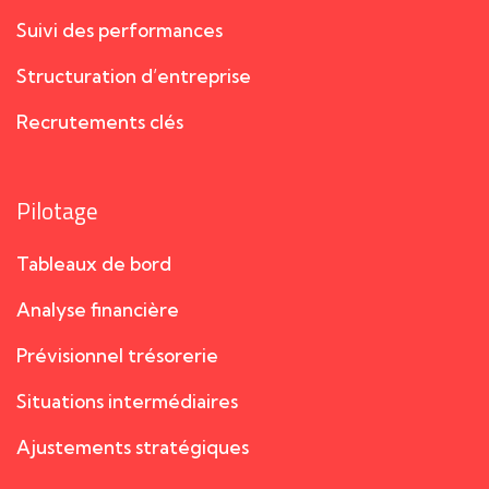
Suivi des performances
Structuration d’entreprise
Recrutements clés
Pilotage
Tableaux de bord
Analyse financière
Prévisionnel trésorerie
Situations intermédiaires
Ajustements stratégiques