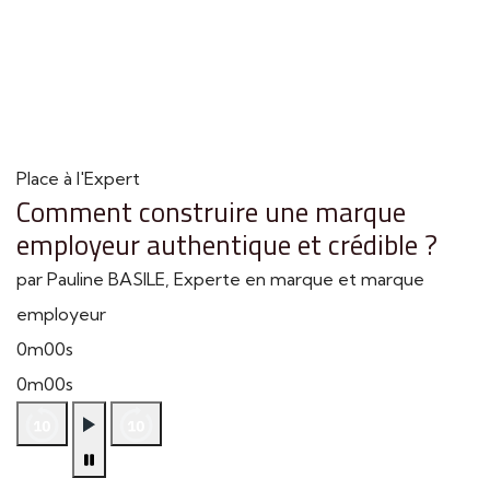
Place à l'Expert
Comment construire une marque
employeur authentique et crédible ?
par Pauline BASILE, Experte en marque et marque
employeur
0m00s
0m00s