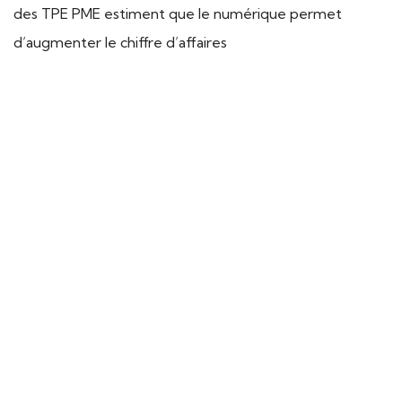
des TPE PME estiment que le numérique permet
d’augmenter le chiffre d’affaires