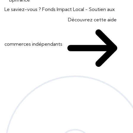
Le saviez-vous ?
Fonds Impact Local - Soutien aux
Découvrez cette aide
commerces indépendants