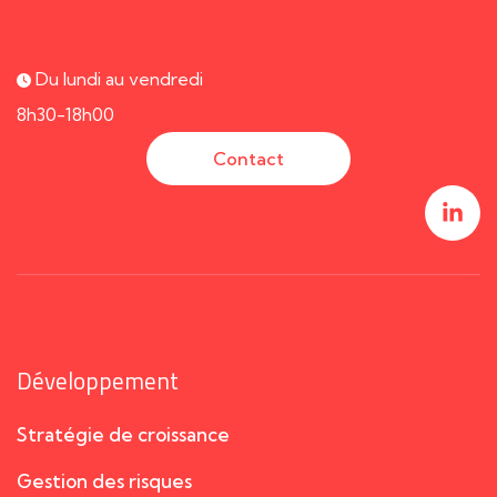
Du lundi au vendredi
8h30-18h00
Contact
Développement
Stratégie de croissance
Gestion des risques