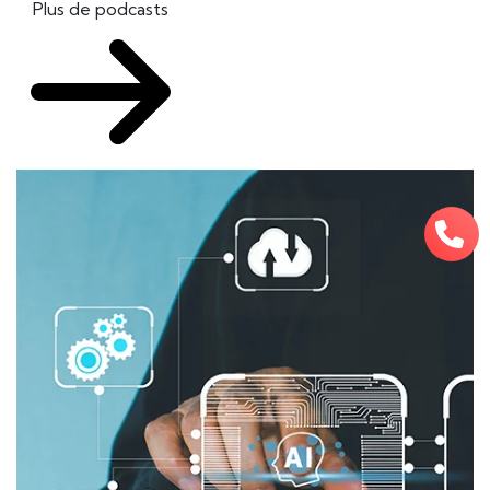
Plus de podcasts