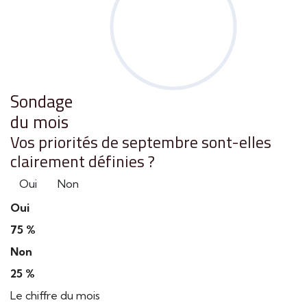
Sondage
du mois
Vos priorités de septembre sont-elles
clairement définies ?
Oui
Non
Oui
75 %
Non
25 %
Le chiffre du mois