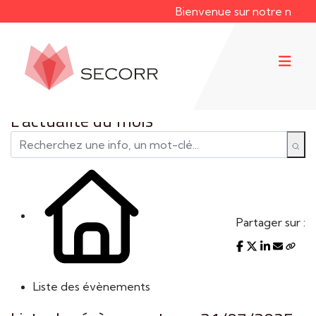
Bienvenue sur notre nouveau
L'actualité du mois
Partager sur :
Liste des évènements