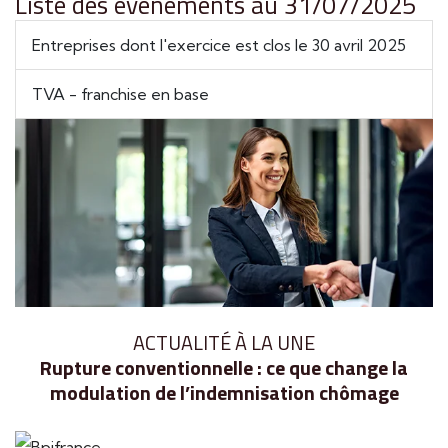
Liste des évènements au 31/07/2025
Entreprises dont l'exercice est clos le 30 avril 2025
TVA - franchise en base
ACTUALITÉ À LA UNE
Rupture conventionnelle : ce que change la
modulation de l’indemnisation chômage