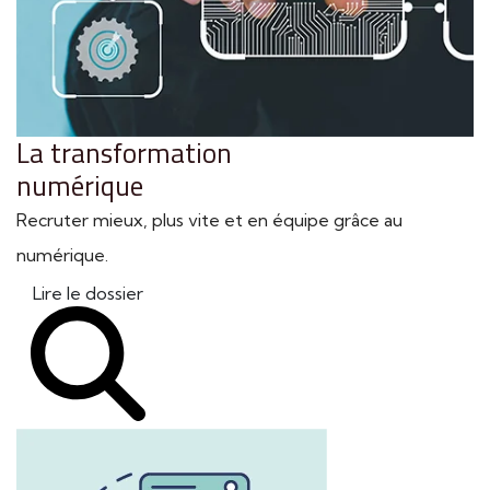
La transformation
numérique
Recruter mieux, plus vite et en équipe grâce au
numérique.
Lire le dossier