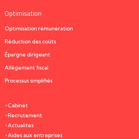
Optimisation
Optimisation rémunération
Réduction des coûts
Épargne dirigeant
Allègement fiscal
Processus simplifiés
Cabinet
Recrutement
Actualités
Aides aux entreprises