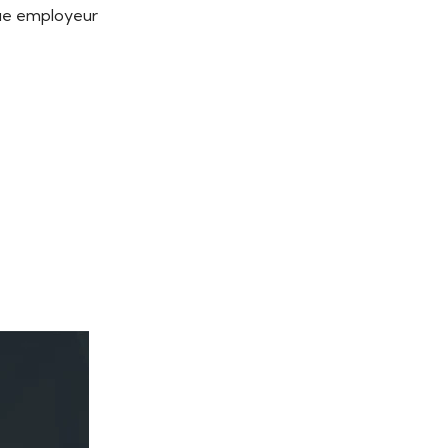
que employeur