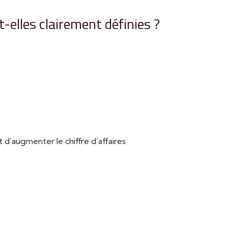
-elles clairement définies ?
’augmenter le chiffre d’affaires