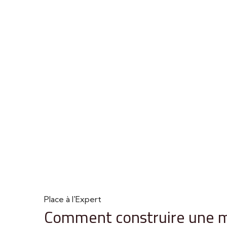
Place à l'Expert
Comment construire une m