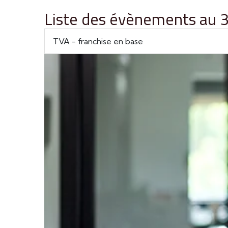
Liste des évènements au
TVA - franchise en base