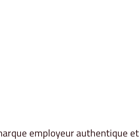
arque employeur authentique et 