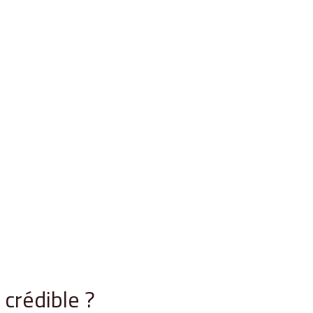
crédible ?