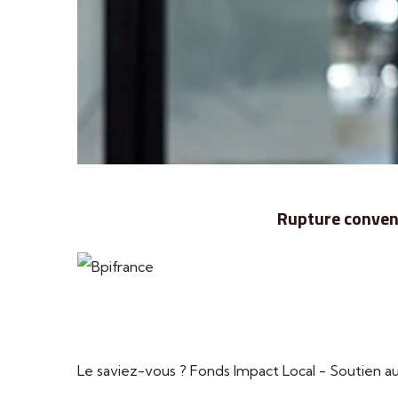
Rupture convent
Le saviez-vous ?
Fonds Impact Local - Soutien