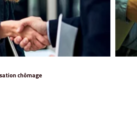
nisation chômage