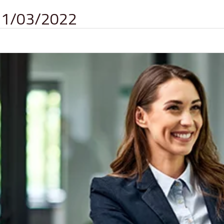
 31/03/2022