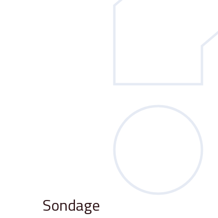
Sondage