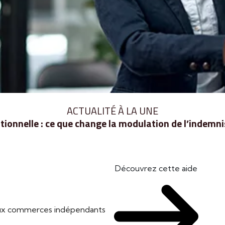
ACTUALITÉ À LA UNE
ionnelle : ce que change la modulation de l’indem
Découvrez cette aide
 aux commerces indépendants