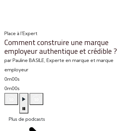
Place à l'Expert
Comment construire une marque
employeur authentique et crédible ?
par Pauline BASILE, Experte en marque et marque
employeur
0m00s
0m00s
Plus de podcasts