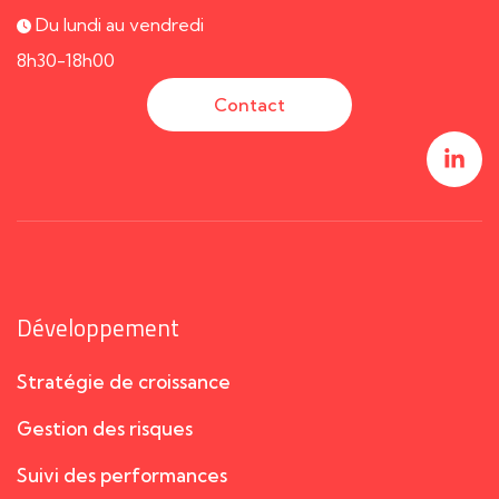
Du lundi au vendredi
8h30-18h00
Contact
Développement
Stratégie de croissance
Gestion des risques
Suivi des performances