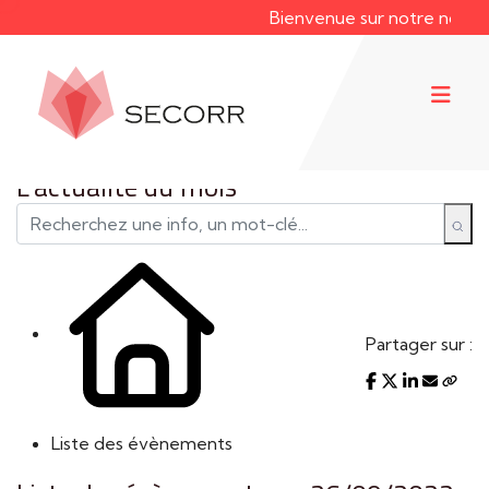
Bienvenue sur notre nouveau
L'actualité du mois
Partager sur :
Liste des évènements