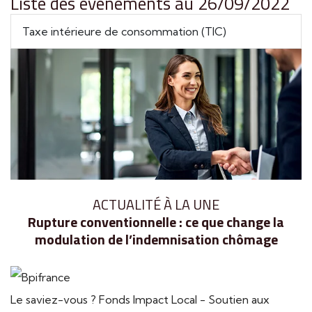
Liste des évènements au 26/09/2022
Taxe intérieure de consommation (TIC)
ACTUALITÉ À LA UNE
Rupture conventionnelle : ce que change la
modulation de l’indemnisation chômage
Le saviez-vous ?
Fonds Impact Local - Soutien aux