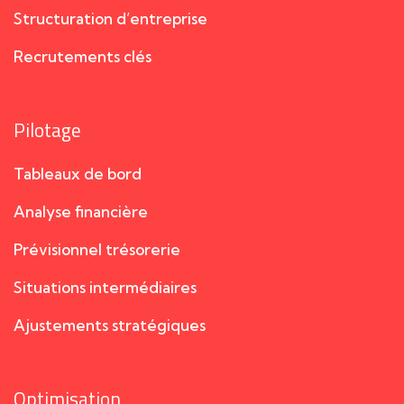
Structuration d’entreprise
Recrutements clés
Pilotage
Tableaux de bord
Analyse financière
Prévisionnel trésorerie
Situations intermédiaires
Ajustements stratégiques
Optimisation