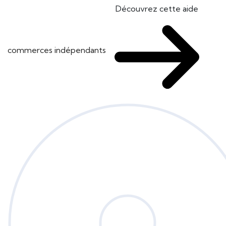
Découvrez cette aide
commerces indépendants