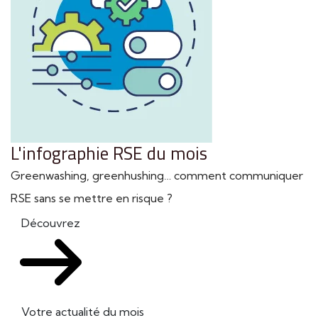
L'infographie RSE du mois
Greenwashing, greenhushing… comment communiquer
RSE sans se mettre en risque ?
Découvrez
Votre actualité du mois