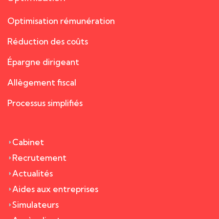
Optimisation rémunération
Réduction des coûts
Épargne dirigeant
Allègement fiscal
Processus simplifiés
Cabinet
Recrutement
Actualités
Aides aux entreprises
Simulateurs