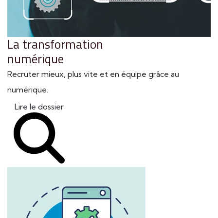
La transformation
numérique
Recruter mieux, plus vite et en équipe grâce au
numérique.
Lire le dossier