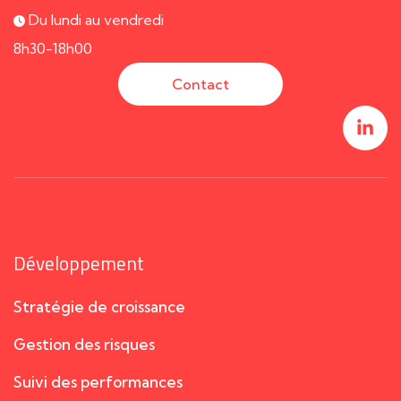
Du lundi au vendredi
8h30-18h00
Contact
Développement
Stratégie de croissance
Gestion des risques
Suivi des performances