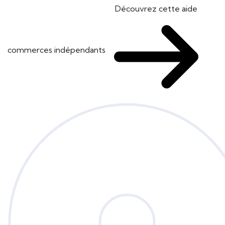
Découvrez cette aide
commerces indépendants