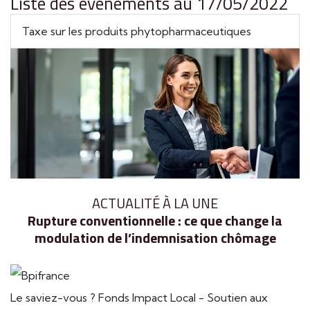
Liste des évènements au 17/05/2022
Taxe sur les produits phytopharmaceutiques
ACTUALITÉ À LA UNE
Rupture conventionnelle : ce que change la
modulation de l’indemnisation chômage
Le saviez-vous ?
Fonds Impact Local - Soutien aux