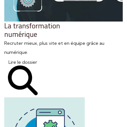
La transformation
numérique
Recruter mieux, plus vite et en équipe grâce au
numérique.
Lire le dossier