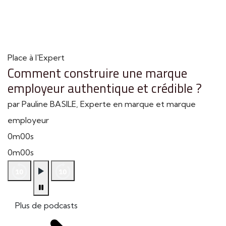
Place à l'Expert
Comment construire une marque
employeur authentique et crédible ?
par Pauline BASILE, Experte en marque et marque
employeur
0m00s
0m00s
Plus de podcasts