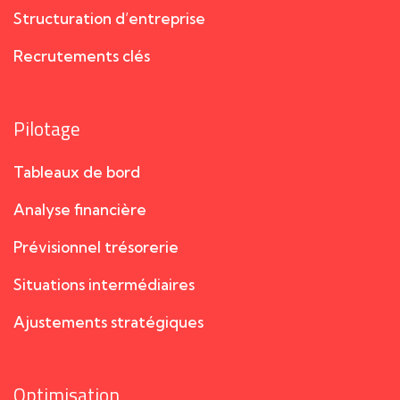
Structuration d’entreprise
Recrutements clés
Pilotage
Tableaux de bord
Analyse financière
Prévisionnel trésorerie
Situations intermédiaires
Ajustements stratégiques
Optimisation