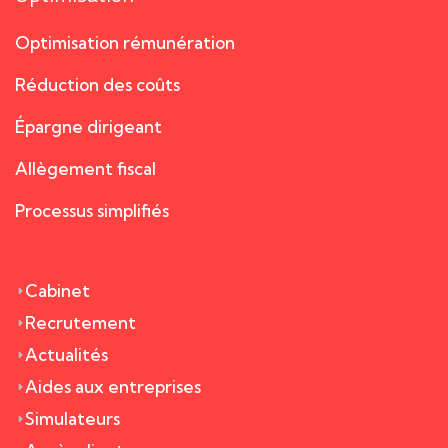
Optimisation rémunération
Réduction des coûts
Épargne dirigeant
Allègement fiscal
Processus simplifiés
Cabinet
Recrutement
Actualités
Aides aux entreprises
Simulateurs