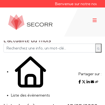
Bienvenue sur notre nouveau s
L'actualité du mois
Partager sur :
Liste des évènements