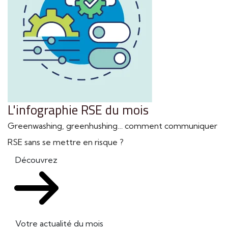
L'infographie RSE du mois
Greenwashing, greenhushing… comment communiquer
RSE sans se mettre en risque ?
Découvrez
Votre actualité du mois