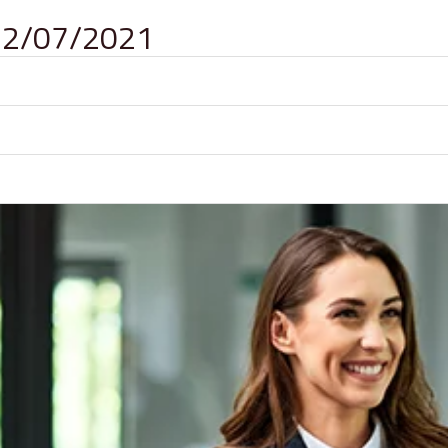
 12/07/2021