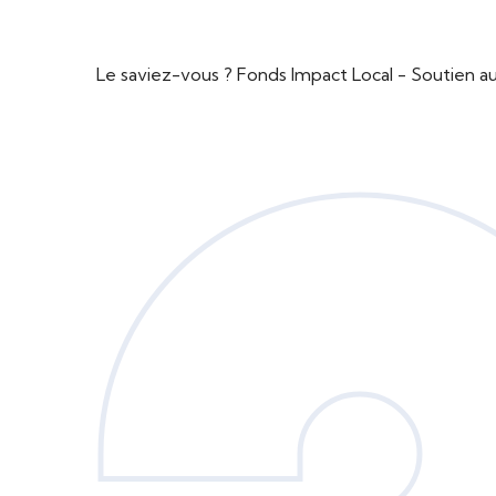
Le saviez-vous ?
Fonds Impact Local - Soutien