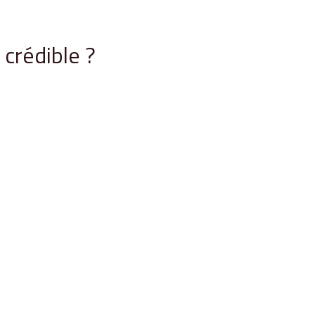
crédible ?