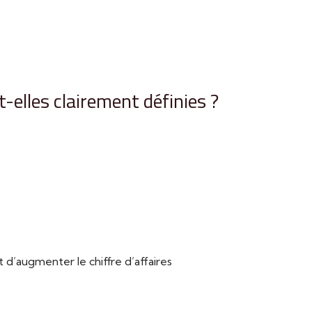
-elles clairement définies ?
’augmenter le chiffre d’affaires