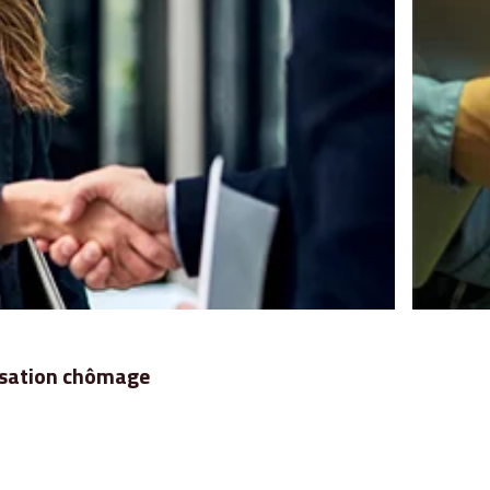
nisation chômage