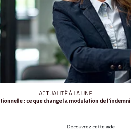
ACTUALITÉ À LA UNE
ionnelle : ce que change la modulation de l’indem
Découvrez cette aide