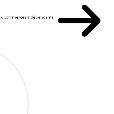
 aux commerces indépendants