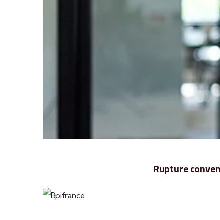
Rupture convent