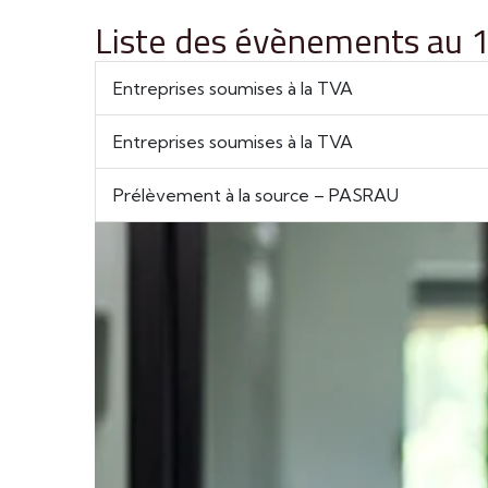
Liste des évènements au
Entreprises soumises à la TVA
Entreprises soumises à la TVA
Prélèvement à la source – PASRAU