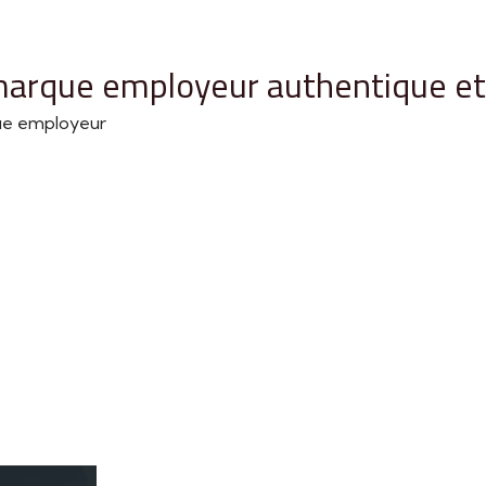
arque employeur authentique et 
que employeur