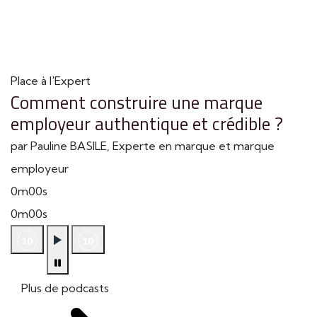
Place à l'Expert
Comment construire une marque
employeur authentique et crédible ?
par Pauline BASILE, Experte en marque et marque
employeur
0m00s
0m00s
Plus de podcasts