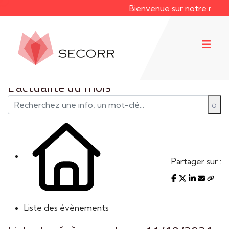
Bienvenue sur notre nouveau
L'actualité du mois
Partager sur :
Liste des évènements