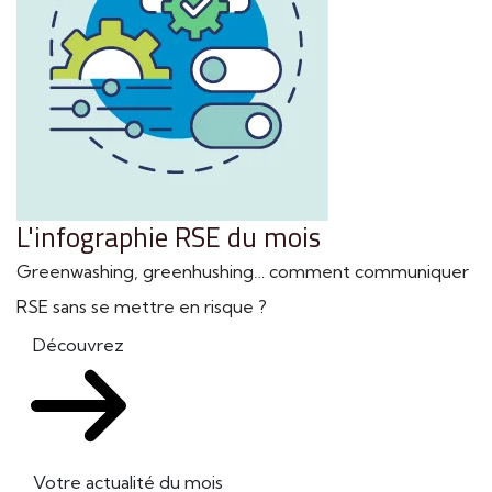
L'infographie RSE du mois
Greenwashing, greenhushing… comment communiquer
RSE sans se mettre en risque ?
Découvrez
Votre actualité du mois