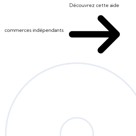
Découvrez cette aide
commerces indépendants