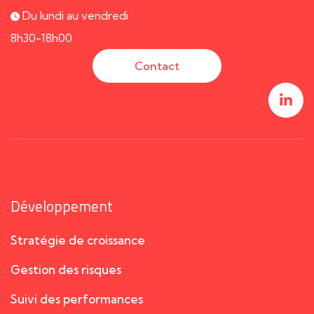
Du lundi au vendredi
8h30-18h00
Contact
Développement
Stratégie de croissance
Gestion des risques
Suivi des performances