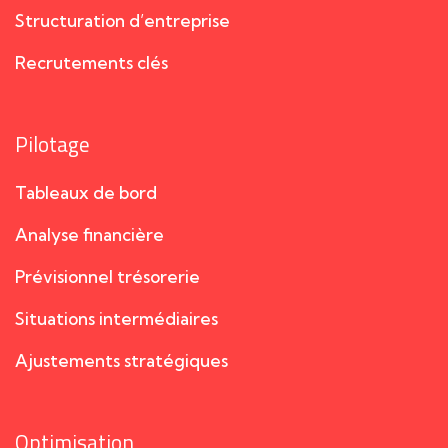
Structuration d’entreprise
Recrutements clés
Pilotage
Tableaux de bord
Analyse financière
Prévisionnel trésorerie
Situations intermédiaires
Ajustements stratégiques
Optimisation