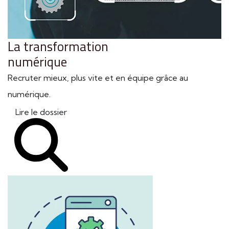
La transformation
numérique
Recruter mieux, plus vite et en équipe grâce au
numérique.
Lire le dossier