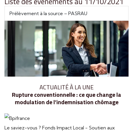
Liste des évènements au 11/10/2021
Prélèvement à la source – PASRAU
ACTUALITÉ À LA UNE
Rupture conventionnelle : ce que change la
modulation de l’indemnisation chômage
Le saviez-vous ?
Fonds Impact Local - Soutien aux