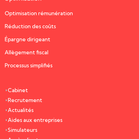
Optimisation rémunération
Réduction des coûts
Épargne dirigeant
Allègement fiscal
Processus simplifiés
Cabinet
Recrutement
Actualités
Aides aux entreprises
Simulateurs