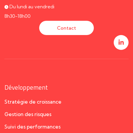
Du lundi au vendredi
8h30-18h00
Contact
Développement
Stratégie de croissance
Gestion des risques
Suivi des performances