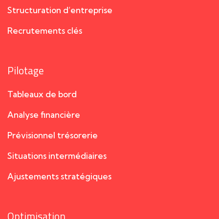
Structuration d’entreprise
Recrutements clés
Pilotage
Tableaux de bord
Analyse financière
Prévisionnel trésorerie
Situations intermédiaires
Ajustements stratégiques
Optimisation