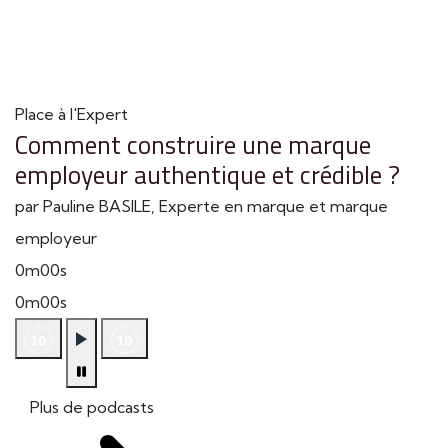
Place à l'Expert
Comment construire une marque
employeur authentique et crédible ?
par Pauline BASILE, Experte en marque et marque
employeur
0m00s
0m00s
Plus de podcasts