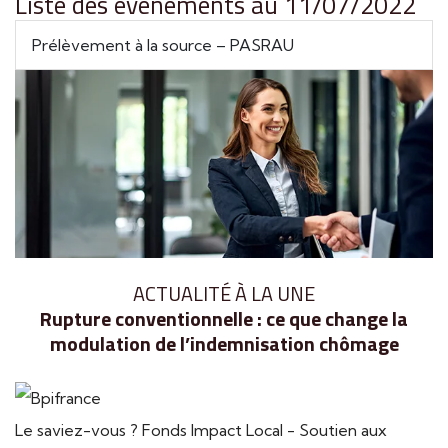
Liste des évènements au 11/07/2022
Prélèvement à la source – PASRAU
ACTUALITÉ À LA UNE
Rupture conventionnelle : ce que change la
modulation de l’indemnisation chômage
Le saviez-vous ?
Fonds Impact Local - Soutien aux