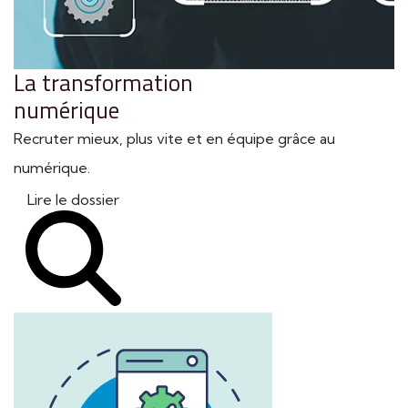
La transformation
numérique
Recruter mieux, plus vite et en équipe grâce au
numérique.
Lire le dossier