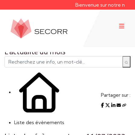
Bienvenue sur notre nouveau
L'actualité du mois
Partager sur :
Liste des évènements