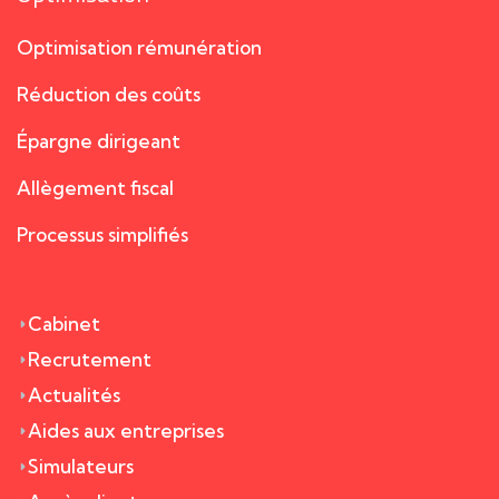
Optimisation rémunération
Réduction des coûts
Épargne dirigeant
Allègement fiscal
Processus simplifiés
Cabinet
Recrutement
Actualités
Aides aux entreprises
Simulateurs