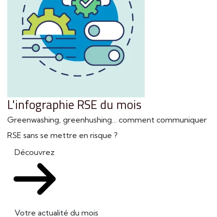
L'infographie RSE du mois
Greenwashing, greenhushing… comment communiquer
RSE sans se mettre en risque ?
Découvrez
Votre actualité du mois