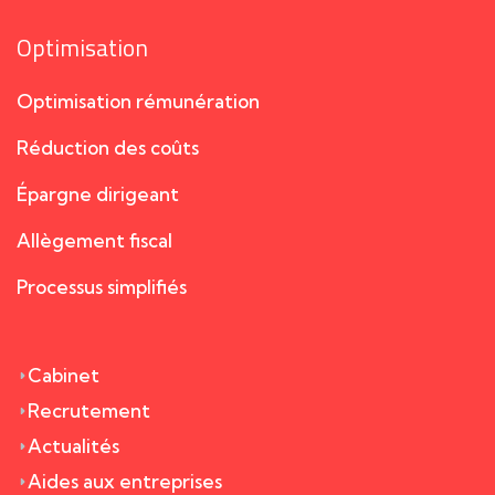
Optimisation
Optimisation rémunération
Réduction des coûts
Épargne dirigeant
Allègement fiscal
Processus simplifiés
Cabinet
Recrutement
Actualités
Aides aux entreprises