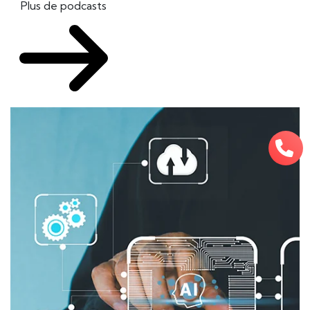
Plus de podcasts