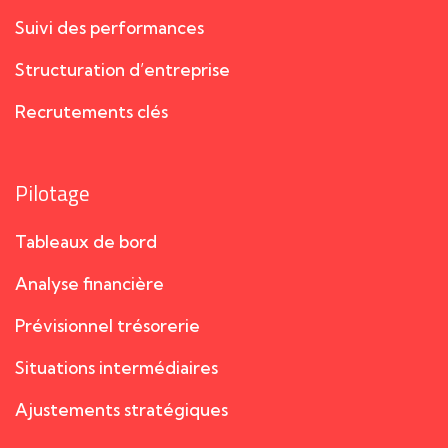
Suivi des performances
Structuration d’entreprise
Recrutements clés
Pilotage
Tableaux de bord
Analyse financière
Prévisionnel trésorerie
Situations intermédiaires
Ajustements stratégiques