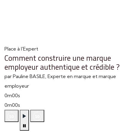
Place à l'Expert
Comment construire une marque
employeur authentique et crédible ?
par Pauline BASILE, Experte en marque et marque
employeur
0m00s
0m00s