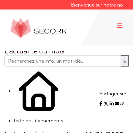
Bienvenue sur notre nouveau 
L'actualité du mois
Partager sur :
Liste des évènements