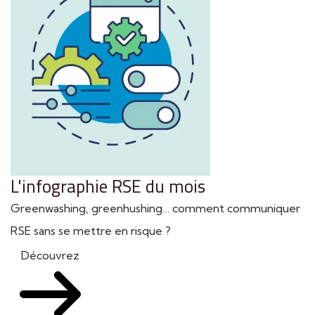
L'infographie RSE du mois
Greenwashing, greenhushing… comment communiquer
RSE sans se mettre en risque ?
Découvrez