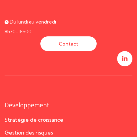
Du lundi au vendredi
8h30-18h00
Contact
Développement
Stratégie de croissance
Gestion des risques