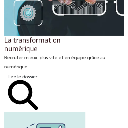
La transformation
numérique
Recruter mieux, plus vite et en équipe grâce au
numérique.
Lire le dossier