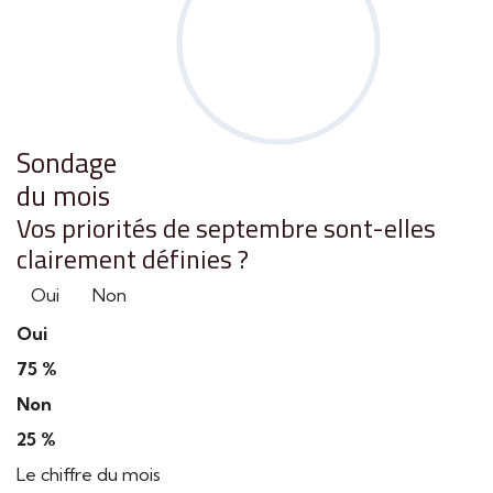
Sondage
du mois
Vos priorités de septembre sont-elles
clairement définies ?
Oui
Non
Oui
75 %
Non
25 %
Le chiffre du mois