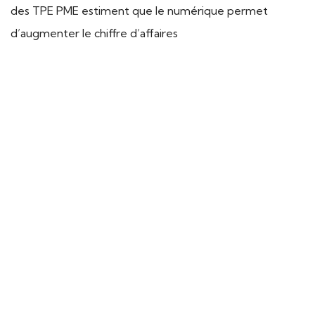
des TPE PME estiment que le numérique permet
d’augmenter le chiffre d’affaires