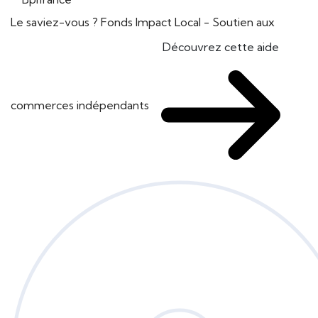
Le saviez-vous ?
Fonds Impact Local - Soutien aux
Découvrez cette aide
commerces indépendants