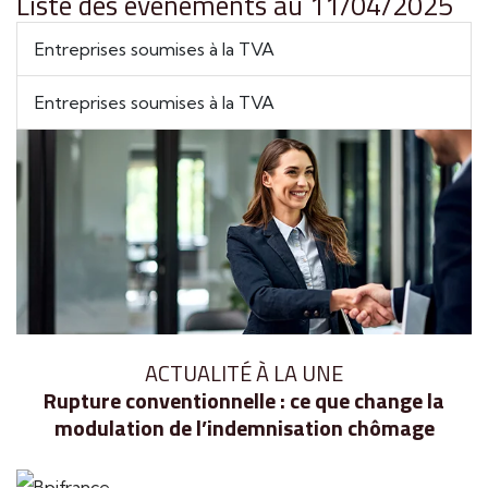
Liste des évènements au 11/04/2025
Entreprises soumises à la TVA
Entreprises soumises à la TVA
ACTUALITÉ À LA UNE
Rupture conventionnelle : ce que change la
modulation de l’indemnisation chômage