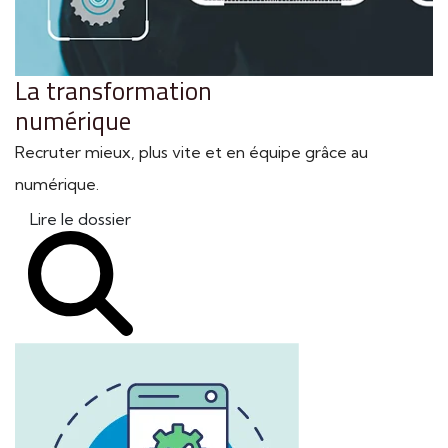
La transformation
numérique
Recruter mieux, plus vite et en équipe grâce au
numérique.
Lire le dossier