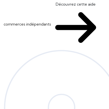
Découvrez cette aide
commerces indépendants