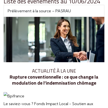
Liste des évènements au 10/06/2024
Prélèvement à la source – PASRAU
ACTUALITÉ À LA UNE
Rupture conventionnelle : ce que change la
modulation de l’indemnisation chômage
Le saviez-vous ?
Fonds Impact Local - Soutien aux