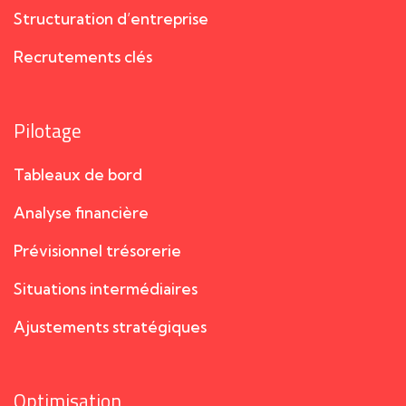
Structuration d’entreprise
Recrutements clés
Pilotage
Tableaux de bord
Analyse financière
Prévisionnel trésorerie
Situations intermédiaires
Ajustements stratégiques
Optimisation