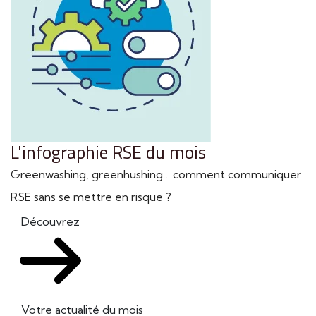
L'infographie RSE du mois
Greenwashing, greenhushing… comment communiquer
RSE sans se mettre en risque ?
Découvrez
Votre actualité du mois