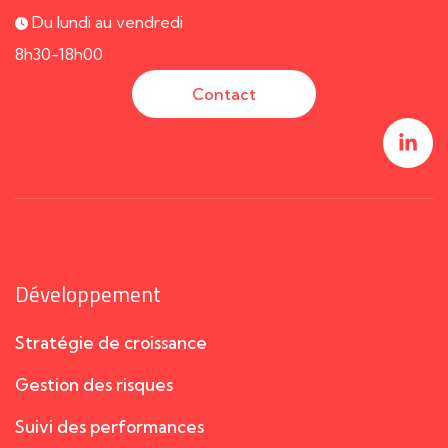
Du lundi au vendredi
8h30-18h00
Contact
Développement
Stratégie de croissance
Gestion des risques
Suivi des performances