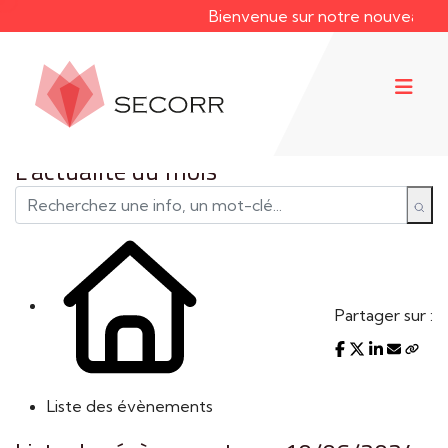
Bienvenue sur notre nouveau site 
L'actualité du mois
Partager sur :
Liste des évènements