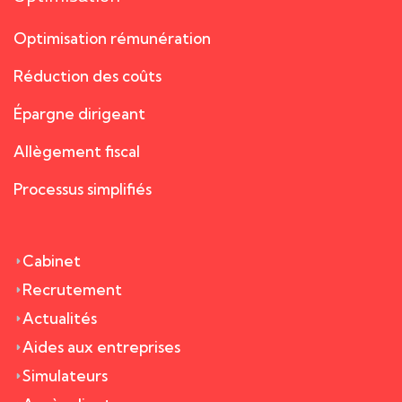
Optimisation rémunération
Réduction des coûts
Épargne dirigeant
Allègement fiscal
Processus simplifiés
Cabinet
Recrutement
Actualités
Aides aux entreprises
Simulateurs