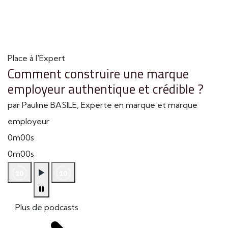
Place à l'Expert
Comment construire une marque
employeur authentique et crédible ?
par Pauline BASILE, Experte en marque et marque
employeur
0m00s
0m00s
Plus de podcasts