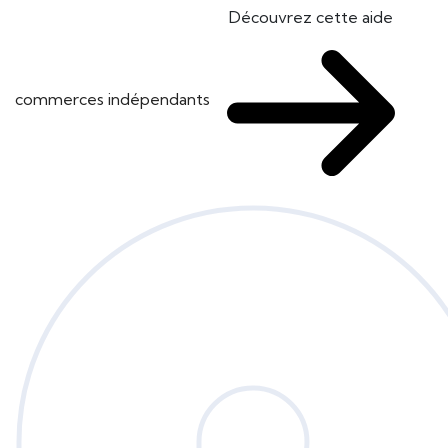
Découvrez cette aide
commerces indépendants