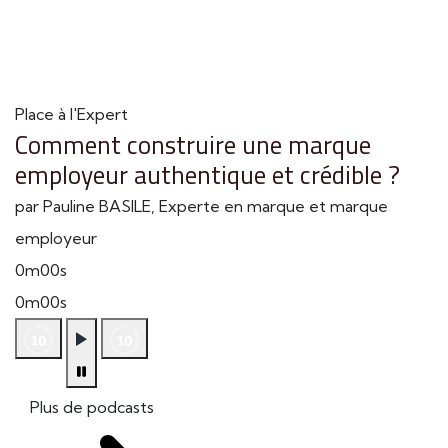
Place à l'Expert
Comment construire une marque
employeur authentique et crédible ?
par Pauline BASILE, Experte en marque et marque
employeur
0m00s
0m00s
Plus de podcasts