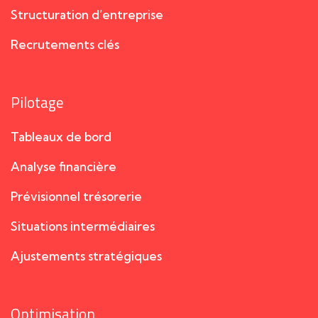
Structuration d’entreprise
Recrutements clés
Pilotage
Tableaux de bord
Analyse financière
Prévisionnel trésorerie
Situations intermédiaires
Ajustements stratégiques
Optimisation