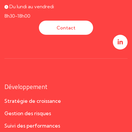
Du lundi au vendredi
8h30-18h00
Contact
Développement
Stratégie de croissance
Gestion des risques
Suivi des performances