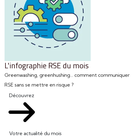
L'infographie RSE du mois
Greenwashing, greenhushing… comment communiquer
RSE sans se mettre en risque ?
Découvrez
Votre actualité du mois