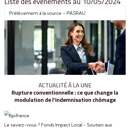
Liste des évènements au 10/05/2024
Prélèvement à la source – PASRAU
ACTUALITÉ À LA UNE
Rupture conventionnelle : ce que change la
modulation de l’indemnisation chômage
Le saviez-vous ?
Fonds Impact Local - Soutien aux