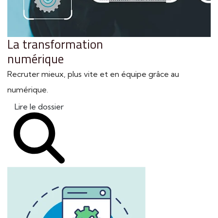
La transformation
numérique
Recruter mieux, plus vite et en équipe grâce au
numérique.
Lire le dossier