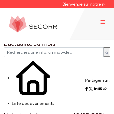
Bienvenue sur notre nouveau 
L'actualité du mois
Partager sur :
Liste des évènements