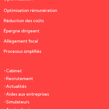
Optimisation rémunération
Réduction des coûts
Épargne dirigeant
Allègement fiscal
Processus simplifiés
Cabinet
Recrutement
Actualités
Aides aux entreprises
Simulateurs