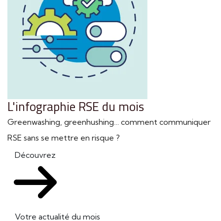
L'infographie RSE du mois
Greenwashing, greenhushing… comment communiquer
RSE sans se mettre en risque ?
Découvrez
Votre actualité du mois