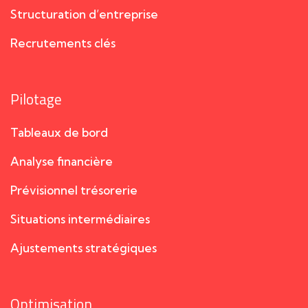
Structuration d’entreprise
Recrutements clés
Pilotage
Tableaux de bord
Analyse financière
Prévisionnel trésorerie
Situations intermédiaires
Ajustements stratégiques
Optimisation