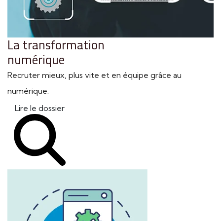
La transformation
numérique
Recruter mieux, plus vite et en équipe grâce au
numérique.
Lire le dossier