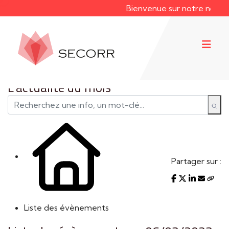
Bienvenue sur notre nouveau 
L'actualité du mois
Partager sur :
Liste des évènements