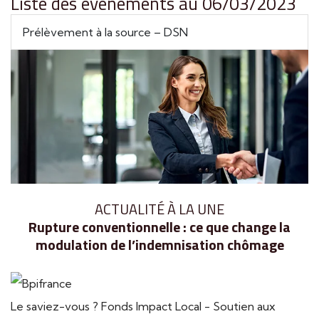
Liste des évènements au 06/03/2023
Prélèvement à la source – DSN
ACTUALITÉ À LA UNE
Rupture conventionnelle : ce que change la
modulation de l’indemnisation chômage
Le saviez-vous ?
Fonds Impact Local - Soutien aux