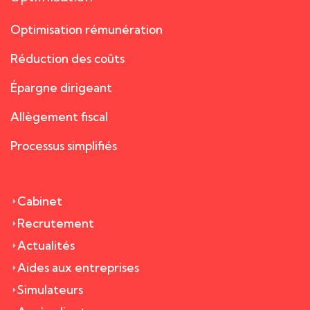
Optimisation rémunération
Réduction des coûts
Épargne dirigeant
Allègement fiscal
Processus simplifiés
Cabinet
Recrutement
Actualités
Aides aux entreprises
Simulateurs