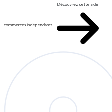
Découvrez cette aide
commerces indépendants