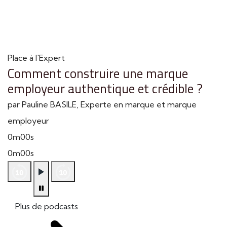
Place à l'Expert
Comment construire une marque
employeur authentique et crédible ?
par Pauline BASILE, Experte en marque et marque
employeur
0m00s
0m00s
Plus de podcasts