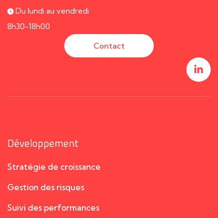
Du lundi au vendredi
8h30-18h00
Contact
Développement
Stratégie de croissance
Gestion des risques
Suivi des performances