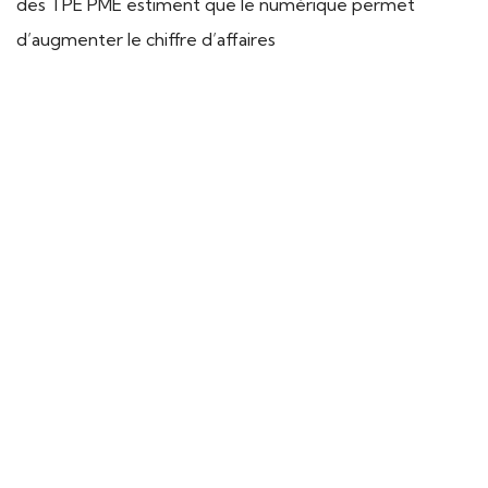
des TPE PME estiment que le numérique permet
d’augmenter le chiffre d’affaires