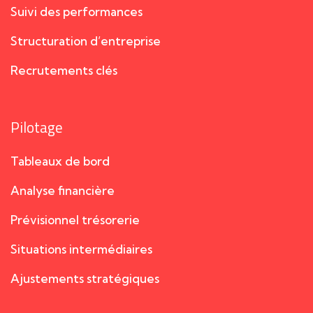
Suivi des performances
Structuration d’entreprise
Recrutements clés
Pilotage
Tableaux de bord
Analyse financière
Prévisionnel trésorerie
Situations intermédiaires
Ajustements stratégiques