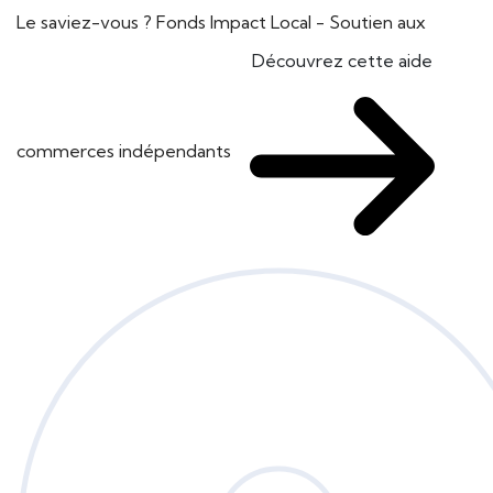
Le saviez-vous ?
Fonds Impact Local - Soutien aux
Découvrez cette aide
commerces indépendants