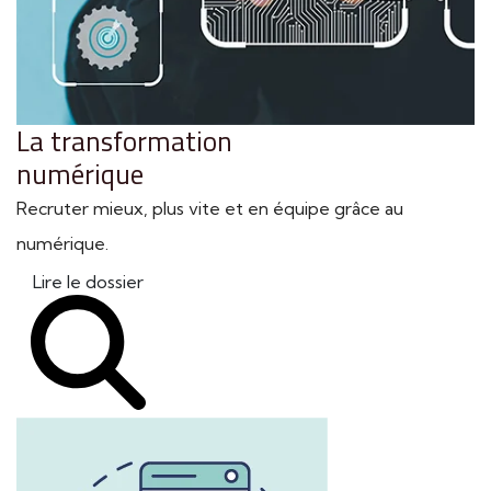
La transformation
numérique
Recruter mieux, plus vite et en équipe grâce au
numérique.
Lire le dossier