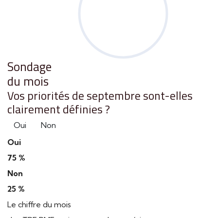
Sondage
du mois
Vos priorités de septembre sont-elles
clairement définies ?
Oui
Non
Oui
75 %
Non
25 %
Le chiffre du mois