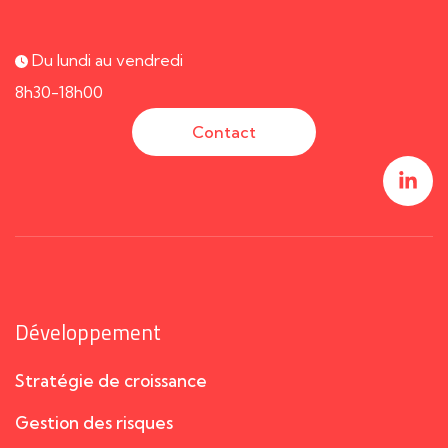
Du lundi au vendredi
8h30-18h00
Contact
Développement
Stratégie de croissance
Gestion des risques