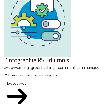
L'infographie RSE du mois
Greenwashing, greenhushing… comment communiquer
RSE sans se mettre en risque ?
Découvrez