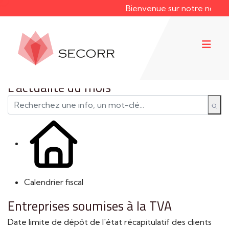
Bienvenue sur notre nouveau 
L'actualité du mois
Calendrier fiscal
Entreprises soumises à la TVA
Date limite de dépôt de l'état récapitulatif des clients