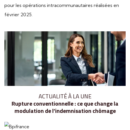
pour les opérations intracommunautaires réalisées en
février 2025.
Ajouter à mon calendrier
ACTUALITÉ À LA UNE
Rupture conventionnelle : ce que change la
modulation de l’indemnisation chômage