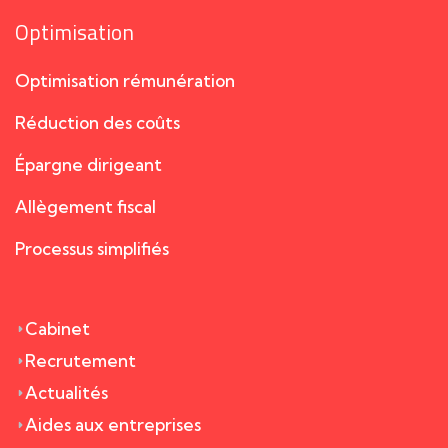
Optimisation
Optimisation rémunération
Réduction des coûts
Épargne dirigeant
Allègement fiscal
Processus simplifiés
Cabinet
Recrutement
Actualités
Aides aux entreprises