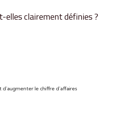
-elles clairement définies ?
’augmenter le chiffre d’affaires