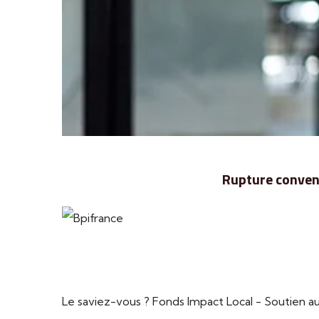
Rupture convent
Le saviez-vous ?
Fonds Impact Local - Soutien