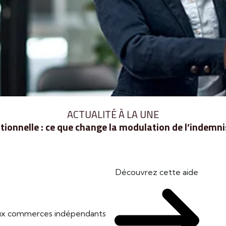
ACTUALITÉ À LA UNE
ionnelle : ce que change la modulation de l’indem
Découvrez cette aide
 aux commerces indépendants