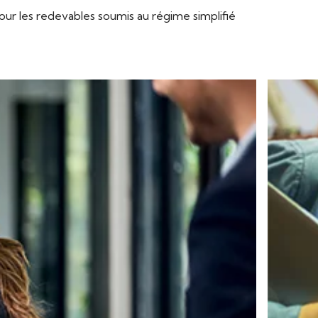
ur les redevables soumis au régime simplifié