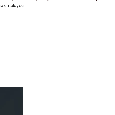
que employeur