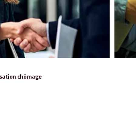
nisation chômage