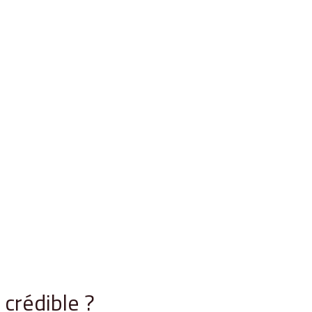
crédible ?