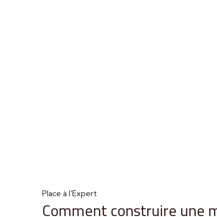
Place à l'Expert
Comment construire une m