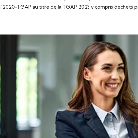
 n°2020-TGAP au titre de la TGAP 2023 y compris déchets po