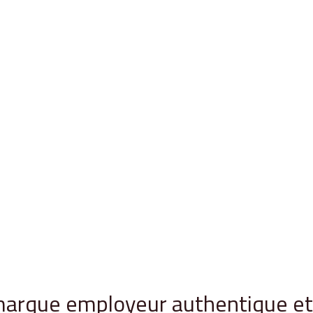
arque employeur authentique et 