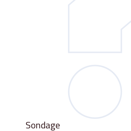
Sondage