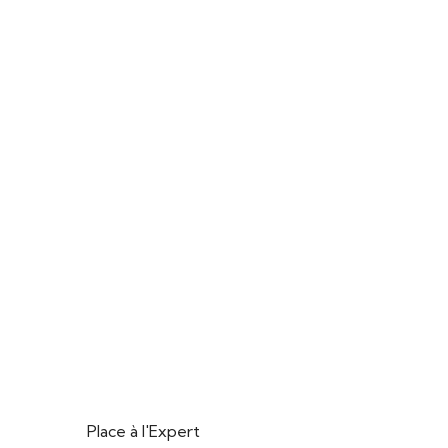
Place à l'Expert