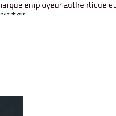
arque employeur authentique et 
que employeur