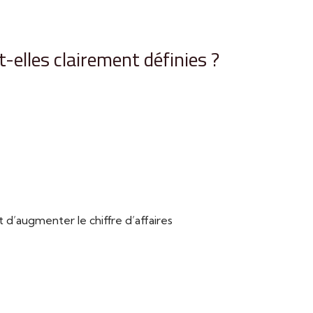
-elles clairement définies ?
’augmenter le chiffre d’affaires