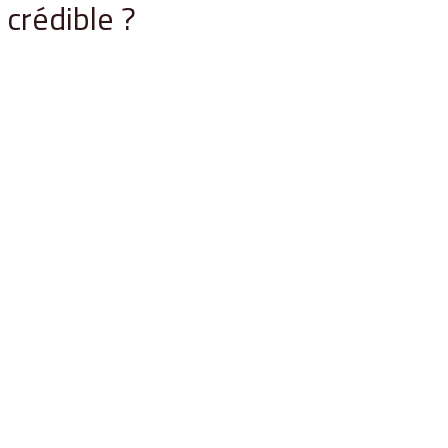
crédible ?