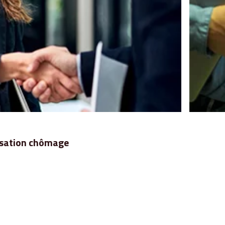
nisation chômage