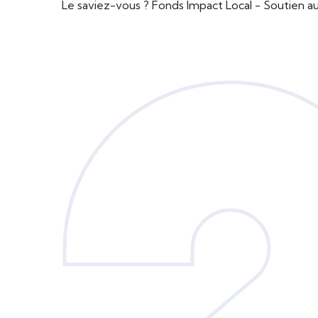
Le saviez-vous ?
Fonds Impact Local - Soutien