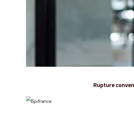
Rupture convent