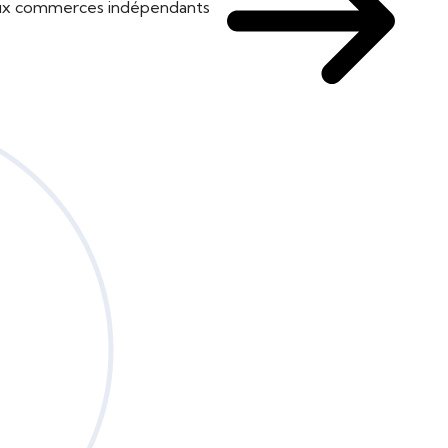
 aux commerces indépendants