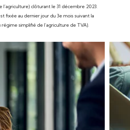
 l’agriculture) clôturant le 31 décembre 2023.
t fixée au dernier jour du 3e mois suivant la
 régime simplifié de l’agriculture de TVA).