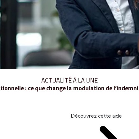
ACTUALITÉ À LA UNE
ionnelle : ce que change la modulation de l’indem
Découvrez cette aide