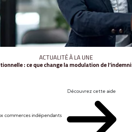
ACTUALITÉ À LA UNE
ionnelle : ce que change la modulation de l’indem
Découvrez cette aide
 aux commerces indépendants