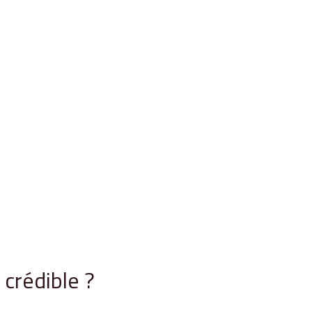
crédible ?