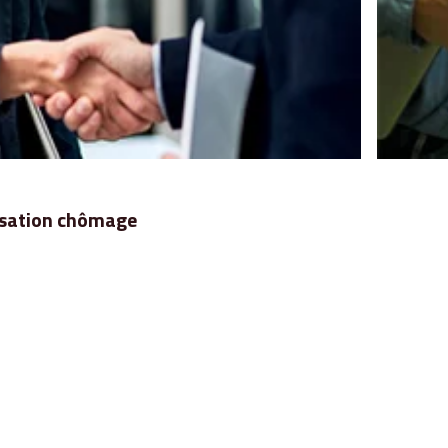
nisation chômage