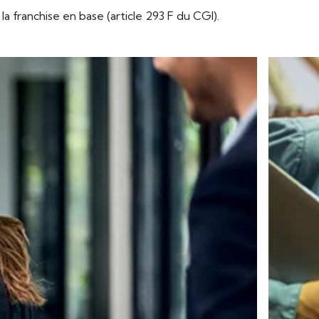
la franchise en base (article 293 F du CGI).