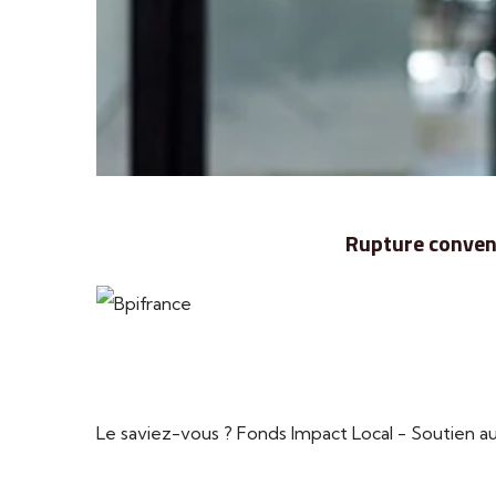
Rupture convent
Le saviez-vous ?
Fonds Impact Local - Soutien