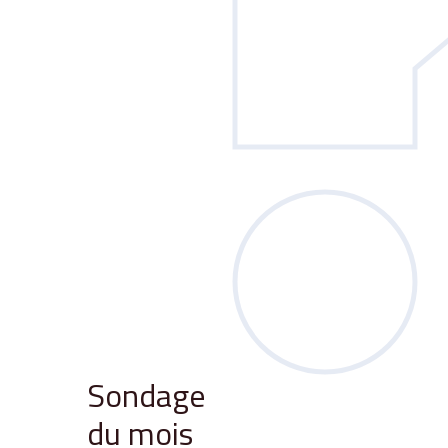
Sondage
du mois