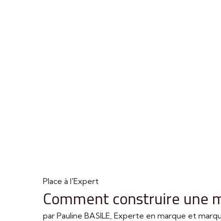
Place à l'Expert
Comment construire une m
par Pauline BASILE, Experte en marque et mar