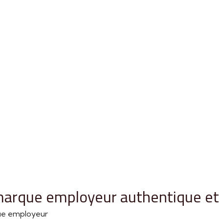
arque employeur authentique et 
que employeur