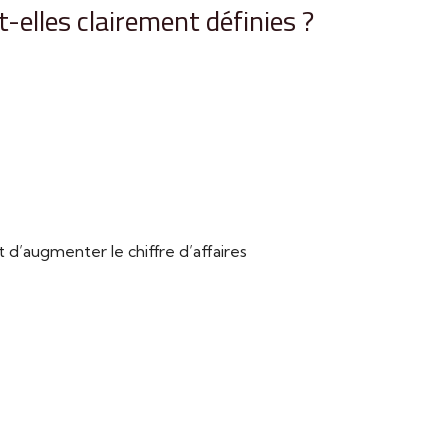
-elles clairement définies ?
’augmenter le chiffre d’affaires