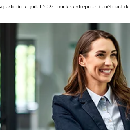
partir du 1er juillet 2023 pour les entreprises bénéficiant de 