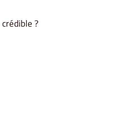
crédible ?