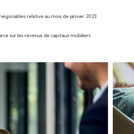
 négociables relative au mois de janvier 2023
rce sur les revenus de capitaux mobiliers