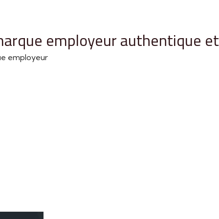
arque employeur authentique et 
que employeur