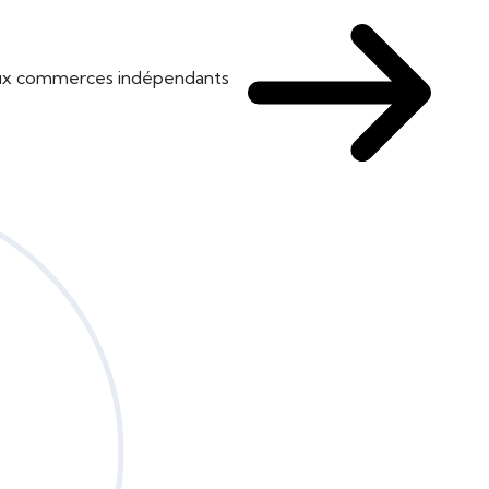
 aux commerces indépendants