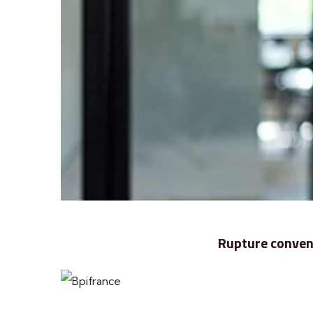
Rupture convent