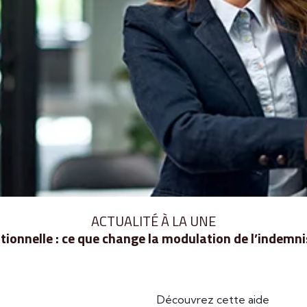
ACTUALITÉ À LA UNE
ionnelle : ce que change la modulation de l’indem
Découvrez cette aide