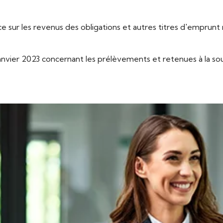
ce sur les revenus des obligations et autres titres d'emprunt
janvier 2023 concernant les prélèvements et retenues à la sou