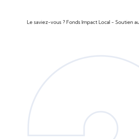
Le saviez-vous ?
Fonds Impact Local - Soutien