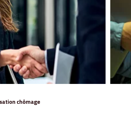
nisation chômage