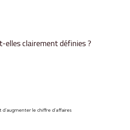
-elles clairement définies ?
’augmenter le chiffre d’affaires