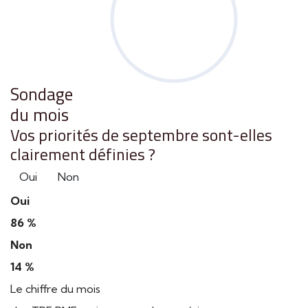
Sondage
du mois
Vos priorités de septembre sont-elles
clairement définies ?
Oui
Non
Oui
86 %
Non
14 %
Le chiffre du mois