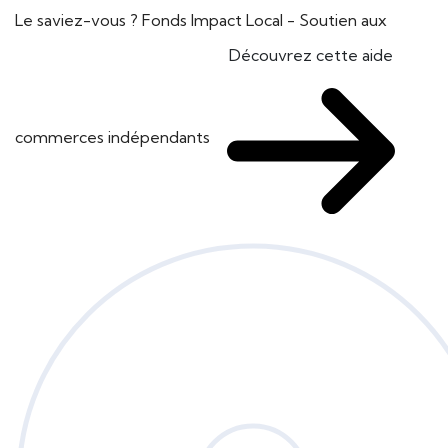
Le saviez-vous ?
Fonds Impact Local - Soutien aux
Découvrez cette aide
commerces indépendants