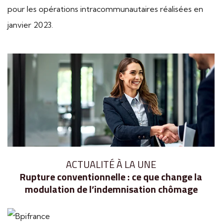
pour les opérations intracommunautaires réalisées en
janvier 2023.
Ajouter à mon calendrier
ACTUALITÉ À LA UNE
Rupture conventionnelle : ce que change la
modulation de l’indemnisation chômage