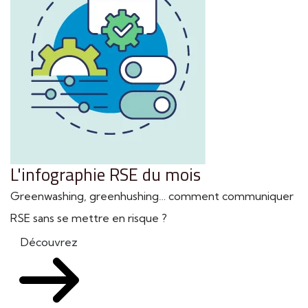
L'infographie RSE du mois
Greenwashing, greenhushing… comment communiquer
RSE sans se mettre en risque ?
Découvrez