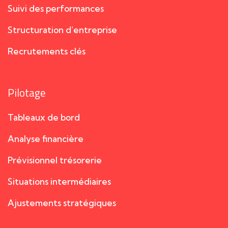
Suivi des performances
Structuration d’entreprise
Recrutements clés
Pilotage
Tableaux de bord
Analyse financière
Prévisionnel trésorerie
Situations intermédiaires
Ajustements stratégiques