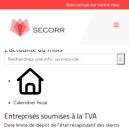
Bienvenue sur notre nouveau si
L'actualité du mois
Calendrier fiscal
Entreprises soumises à la TVA
Date limite de dépôt de l'état récapitulatif des clients