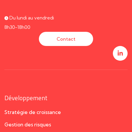
Du lundi au vendredi
8h30-18h00
Contact
Développement
Stratégie de croissance
Gestion des risques