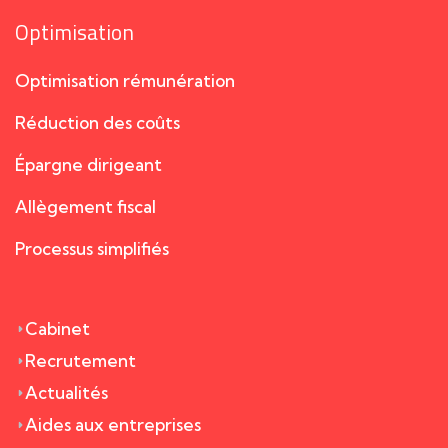
Optimisation
Optimisation rémunération
Réduction des coûts
Épargne dirigeant
Allègement fiscal
Processus simplifiés
Cabinet
Recrutement
Actualités
Aides aux entreprises