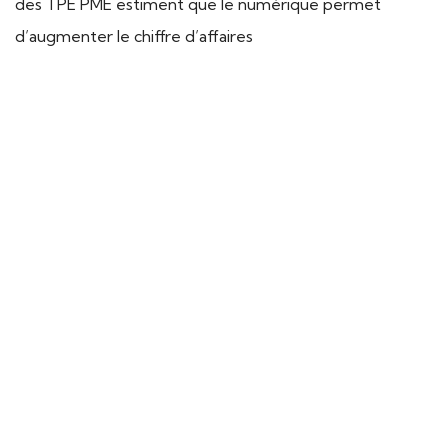
des TPE PME estiment que le numérique permet
d’augmenter le chiffre d’affaires