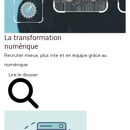
La transformation
numérique
Recruter mieux, plus vite et en équipe grâce au
numérique.
Lire le dossier