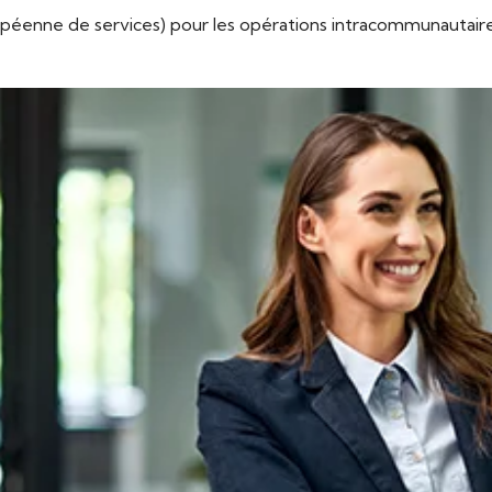
ropéenne de services) pour les opérations intracommunautair