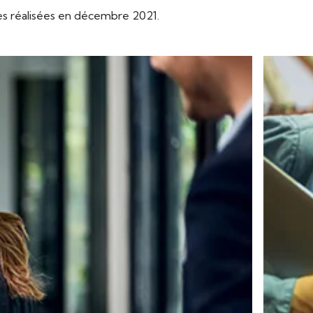
es réalisées en décembre 2021.