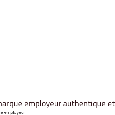
arque employeur authentique et 
que employeur