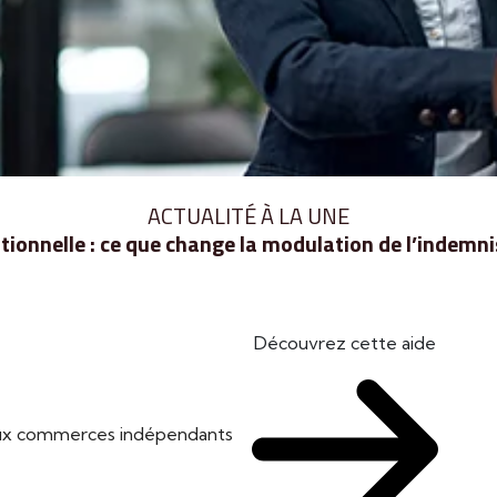
ACTUALITÉ À LA UNE
ionnelle : ce que change la modulation de l’indem
Découvrez cette aide
 aux commerces indépendants