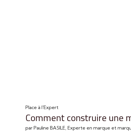
Place à l'Expert
Comment construire une m
par Pauline BASILE, Experte en marque et mar