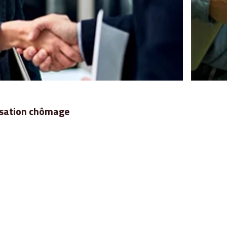
nisation chômage