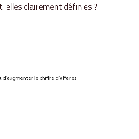
-elles clairement définies ?
’augmenter le chiffre d’affaires