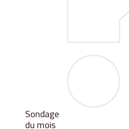
Sondage
du mois