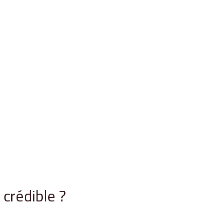
crédible ?