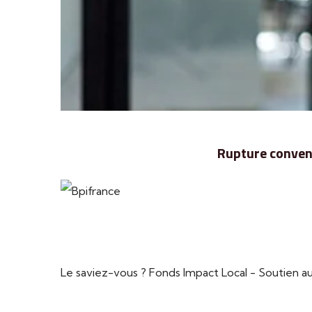
Rupture convent
Le saviez-vous ?
Fonds Impact Local - Soutien