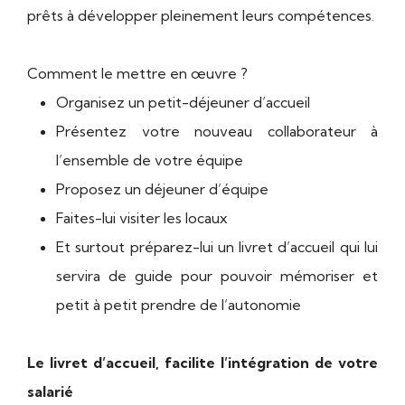
prêts à développer pleinement leurs compétences.
Comment le mettre en œuvre ?
Organisez un petit-déjeuner d’accueil
Présentez votre nouveau collaborateur à
l’ensemble de votre équipe
Proposez un déjeuner d’équipe
Faites-lui visiter les locaux
Et surtout préparez-lui un livret d’accueil qui lui
servira de guide pour pouvoir mémoriser et
petit à petit prendre de l’autonomie
Le livret d’accueil, facilite l’intégration de votre
salarié