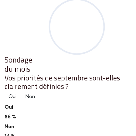
Sondage
du mois
Vos priorités de septembre sont-elles
clairement définies ?
Oui
Non
Oui
86 %
Non