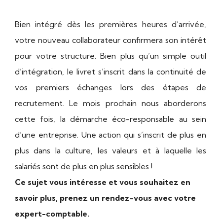
Bien intégré dès les premières heures d’arrivée,
votre nouveau collaborateur confirmera son intérêt
pour votre structure. Bien plus qu’un simple outil
d’intégration, le livret s’inscrit dans la continuité de
vos premiers échanges lors des étapes de
recrutement. Le mois prochain nous aborderons
cette fois, la démarche éco-responsable au sein
d’une entreprise. Une action qui s’inscrit de plus en
plus dans la culture, les valeurs et à laquelle les
salariés sont de plus en
plus sensibles !
Ce sujet vous intéresse et vous souhaitez en
savoir plus, prenez un rendez-vous avec votre
expert-comptable.