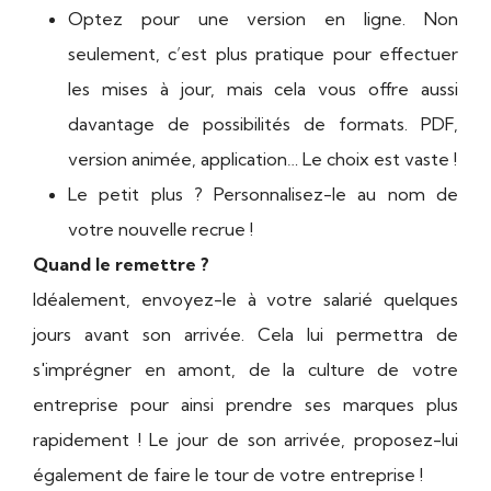
Optez pour une version en ligne. Non
seulement, c’est plus pratique pour effectuer
les mises à jour, mais cela vous offre aussi
davantage de possibilités de formats. PDF,
version animée, application… Le choix est vaste !
Le petit plus ? Personnalisez-le au nom de
votre nouvelle recrue !
Quand le remettre ?
Idéalement, envoyez-le à votre salarié quelques
jours avant son arrivée. Cela lui permettra de
s'imprégner en amont, de la culture de votre
entreprise pour ainsi prendre ses marques plus
rapidement ! Le jour de son arrivée, proposez-lui
également de faire le tour de votre entreprise !