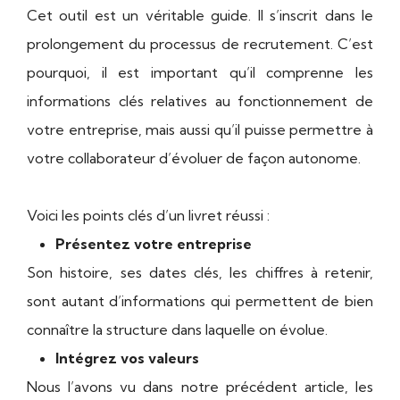
Cet outil est un véritable guide. Il s’inscrit dans le
prolongement du processus de recrutement. C’est
pourquoi, il est important qu’il comprenne les
informations clés relatives au fonctionnement de
votre entreprise, mais aussi qu’il puisse permettre à
votre collaborateur d’évoluer de façon autonome.
Voici les points clés d’un livret réussi :
Présentez votre entreprise
Son histoire, ses dates clés, les chiffres à retenir,
sont autant d’informations qui permettent de bien
connaître la structure dans laquelle on évolue.
Intégrez vos valeurs
Nous l’avons vu dans notre précédent article, les