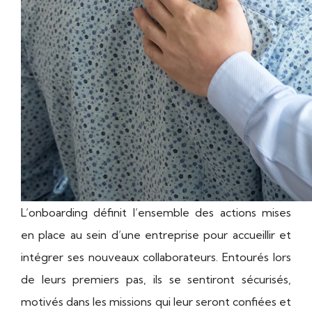
L’onboarding définit l’ensemble des actions mises
en place au sein d’une entreprise pour accueillir et
intégrer ses nouveaux collaborateurs. Entourés lors
de leurs premiers pas, ils se sentiront sécurisés,
motivés dans les missions qui leur seront confiées et