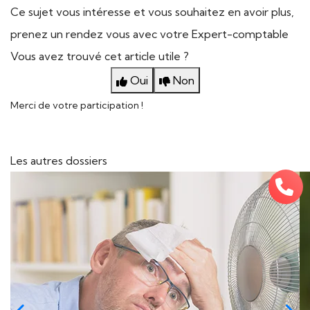
Ce sujet vous intéresse et vous souhaitez en avoir plus,
prenez un rendez vous avec votre Expert-comptable
Vous avez trouvé cet article utile ?
Oui
Non
Merci de votre participation !
Les autres dossiers