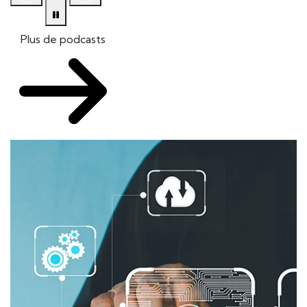
Plus de podcasts