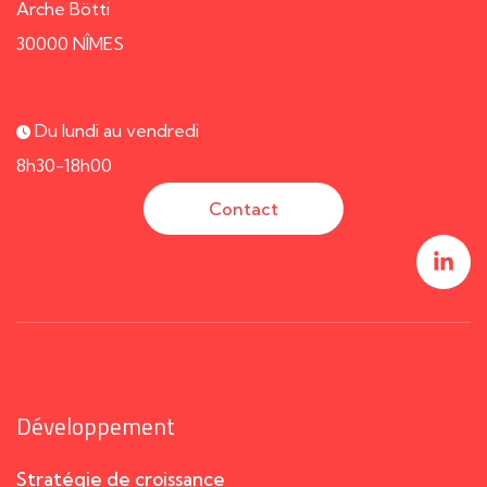
Arche Bötti
30000 NÎMES
Du lundi au vendredi
8h30-18h00
Contact
Développement
Stratégie de croissance