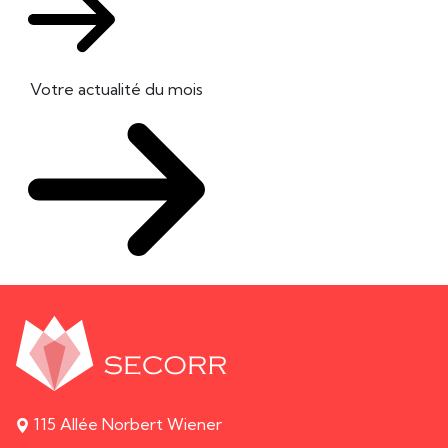
Votre actualité du mois
115 Allée Norbert Wiener