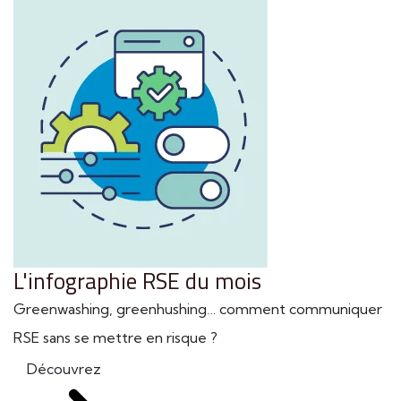
L'infographie RSE du mois
Greenwashing, greenhushing… comment communiquer
RSE sans se mettre en risque ?
Découvrez