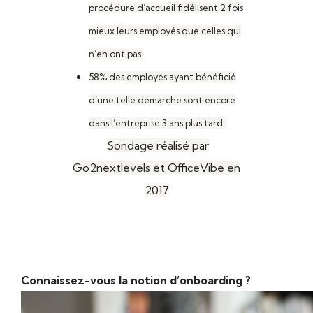
procédure d’accueil
fidélisent 2 fois
mieux leurs employés
que celles qui
n’en ont pas.
58%
des employés ayant bénéficié
d’une telle démarche sont encore
dans l’entreprise
3 ans
plus tard.
Sondage réalisé par
Go2nextlevels et OfficeVibe en
2017
Connaissez-vous la notion d’onboarding ?