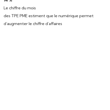
14 %
Le chiffre du mois
des TPE PME estiment que le numérique permet
d’augmenter le chiffre d’affaires