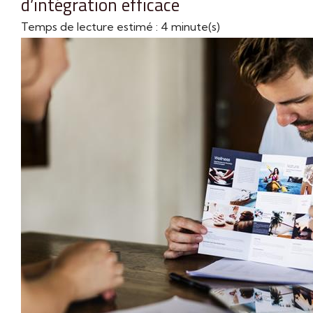
d’intégration efficace
Temps de lecture estimé : 4 minute(s)