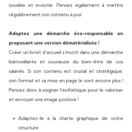
soudée et investie. Pensez également à mettre
régulièrement son contenu à jour.
Adoptez une démarche éco-responsable en
proposant une version dématérialisée !
Créer un livret d’accueil s’inscrit dans une démarche
bienveillante et soucieuse du bien-être de vos
salariés. Si son contenu est crucial et stratégique,
son format et sa mise en page le sont encore plus !
Pensez donc à soigner l’esthétique pour le valoriser
et envoyer une image positive !
Adaptez-le à la charte graphique de votre
structure.