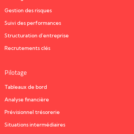
Gestion des risques
Suivi des performances
Structuration d’entreprise
Recrutements clés
Pilotage
Tableaux de bord
Analyse financière
Prévisionnel trésorerie
Situations intermédiaires