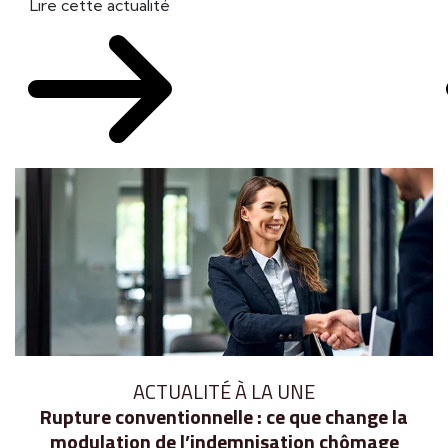
Lire cette actualité
ACTUALITÉ À LA UNE
Rupture conventionnelle : ce que change la
modulation de l’indemnisation chômage