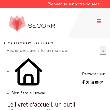
Bienvenue sur notre nouveau site web !
L'actualité du mois
Partager sur :
Bien être au travail
Le livret d’accueil, un outil