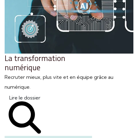
La transformation
numérique
Recruter mieux, plus vite et en équipe grâce au
numérique.
Lire le dossier