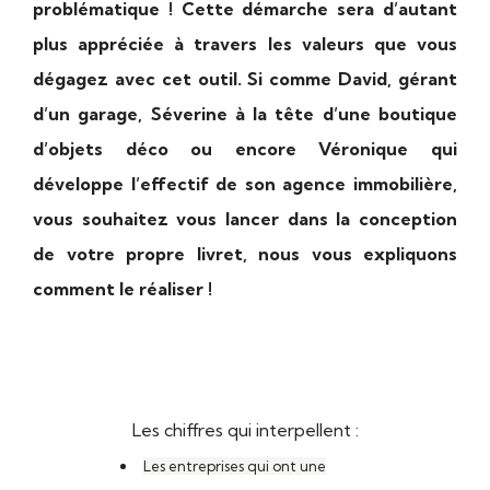
problématique ! Cette démarche sera d’autant
plus appréciée à travers les valeurs que vous
dégagez avec cet outil. Si comme David, gérant
d’un garage, Séverine à la tête d’une boutique
d’objets déco ou encore Véronique qui
développe l’effectif de son agence immobilière,
vous souhaitez vous lancer dans la conception
de votre propre livret, nous vous expliquons
comment le réaliser !
Les chiffres qui interpellent :
Les entreprises qui ont une