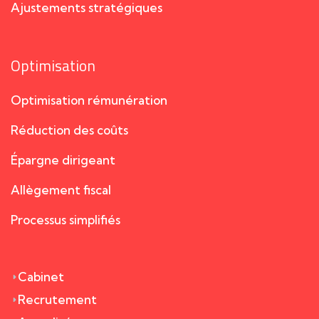
Ajustements stratégiques
Optimisation
Optimisation rémunération
Réduction des coûts
Épargne dirigeant
Allègement fiscal
Processus simplifiés
Cabinet
Recrutement