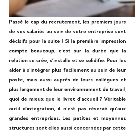
Passé le cap du recrutement, les premiers jours
de vos salariés au sein de votre entreprise sont
décisifs pour la suite ! Si la première impression
compte beaucoup, c’est sur la durée que la
relation se crée, s’installe et se solidifie. Pour les
aider à s’intégrer plus facilement au sein de leur
poste, mais aussi auprès de leurs collègues et
plus largement de leur environnement de travail,
quoi de mieux que le livret d’accueil ? Véritable
outil d’intégration, il n’est pas réservé qu’aux
grandes entreprises. Les petites et moyennes
structures sont elles aussi concernées par cette