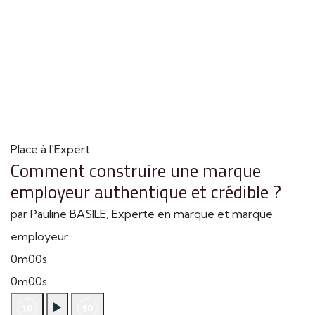
Place à l'Expert
Comment construire une marque
employeur authentique et crédible ?
par Pauline BASILE, Experte en marque et marque
employeur
0m00s
0m00s