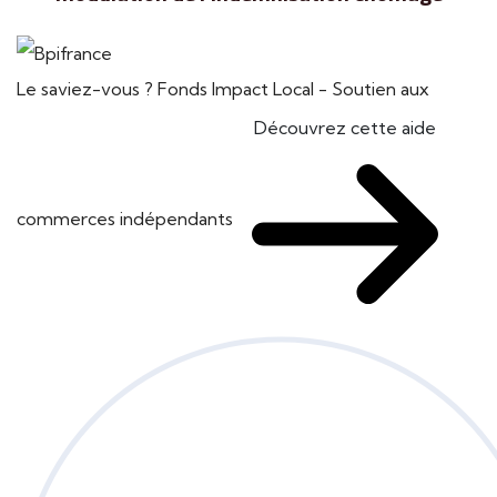
Le saviez-vous ?
Fonds Impact Local - Soutien aux
Découvrez cette aide
commerces indépendants