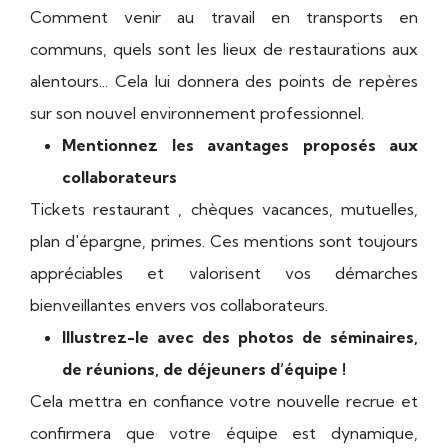
Comment venir au travail en transports en
communs, quels sont les lieux de restaurations aux
alentours... Cela lui donnera des points de repères
sur son nouvel environnement professionnel.
Mentionnez les avantages proposés aux
collaborateurs
Tickets restaurant , chèques vacances, mutuelles,
plan d'épargne, primes. Ces mentions sont toujours
appréciables et valorisent vos démarches
bienveillantes envers vos collaborateurs.
Illustrez-le avec des photos de séminaires,
de réunions, de déjeuners d’équipe !
Cela mettra en confiance votre nouvelle recrue et
confirmera que votre équipe est dynamique,