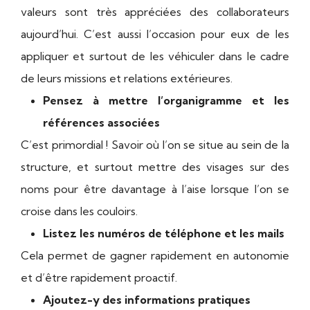
valeurs sont très appréciées des collaborateurs
aujourd’hui. C’est aussi l’occasion pour eux de les
appliquer et surtout de les véhiculer dans le cadre
de leurs missions et relations extérieures.
Pensez à mettre l’organigramme et les
références associées
C’est primordial ! Savoir où l’on se situe au sein de la
structure, et surtout mettre des visages sur des
noms pour être davantage à l’aise lorsque l’on se
croise dans les couloirs.
Listez les numéros de téléphone et les mails
Cela permet de gagner rapidement en autonomie
et d’être rapidement proactif.
Ajoutez-y des informations pratiques