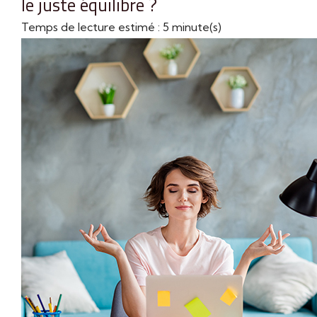
le juste équilibre ?
Temps de lecture estimé : 5 minute(s)