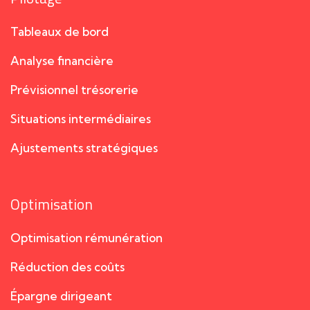
Tableaux de bord
Analyse financière
Prévisionnel trésorerie
Situations intermédiaires
Ajustements stratégiques
Optimisation
Optimisation rémunération
Réduction des coûts
Épargne dirigeant