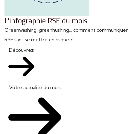
L'infographie RSE du mois
Greenwashing, greenhushing… comment communiquer
RSE sans se mettre en risque ?
Découvrez
Votre actualité du mois