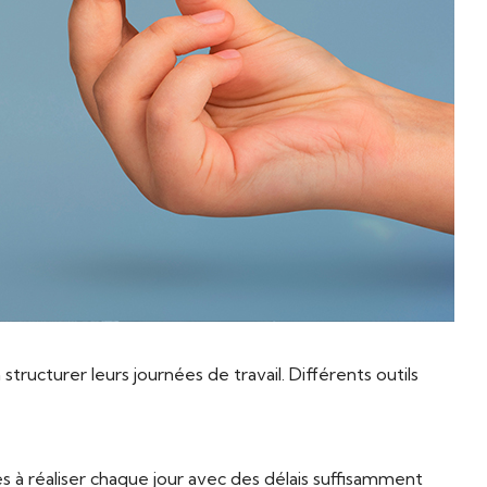
structurer leurs journées de travail. Différents outils
es à réaliser chaque jour avec des délais suffisamment