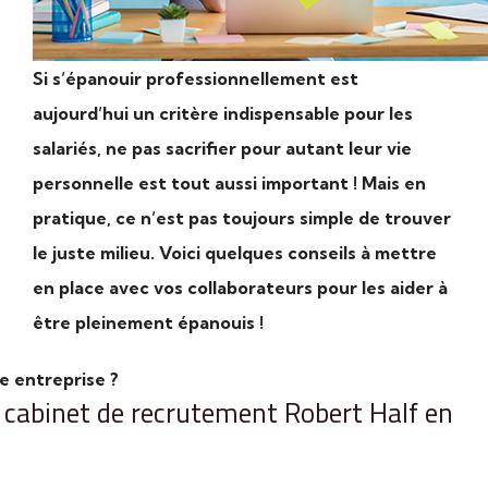
Si s’épanouir professionnellement est
aujourd’hui un critère indispensable pour les
salariés, ne pas sacrifier pour autant leur vie
personnelle est tout aussi important ! Mais en
pratique, ce n’est pas toujours simple de trouver
le juste milieu. Voici quelques conseils à mettre
en place avec vos collaborateurs pour les aider à
être pleinement épanouis !
ne entreprise ?
e cabinet de recrutement Robert Half en