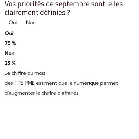
Vos priorités de septembre sont-elles
clairement définies ?
Oui
Non
Oui
75 %
Non
25 %
Le chiffre du mois
des TPE PME estiment que le numérique permet
d’augmenter le chiffre d’affaires