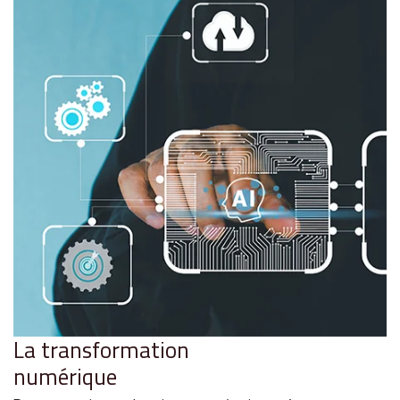
La transformation
numérique