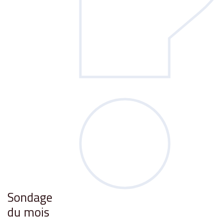
Sondage
du mois