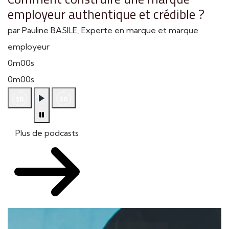
employeur authentique et crédible ?
par Pauline BASILE, Experte en marque et marque
employeur
0m00s
0m00s
Plus de podcasts