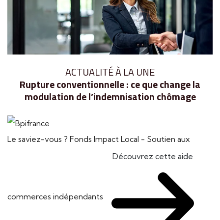
ACTUALITÉ À LA UNE
Rupture conventionnelle : ce que change la
modulation de l’indemnisation chômage
Le saviez-vous ?
Fonds Impact Local - Soutien aux
Découvrez cette aide
commerces indépendants