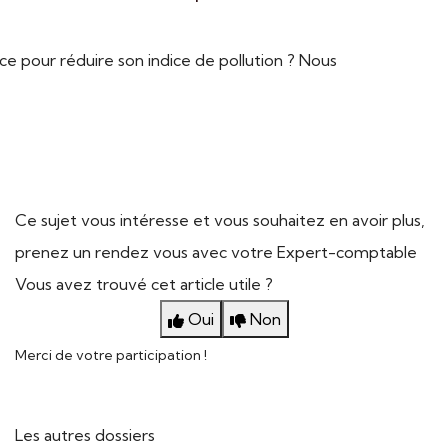
e pour réduire son indice de pollution ? Nous
Ce sujet vous intéresse et vous souhaitez en avoir plus,
prenez un rendez vous avec votre Expert-comptable
Vous avez trouvé cet article utile ?
Oui
Non
Merci de votre participation !
Les autres dossiers