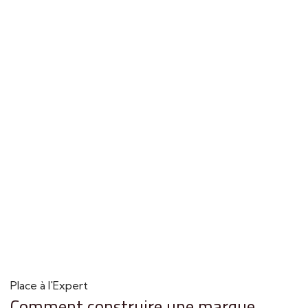
Place à l'Expert
Comment construire une marque