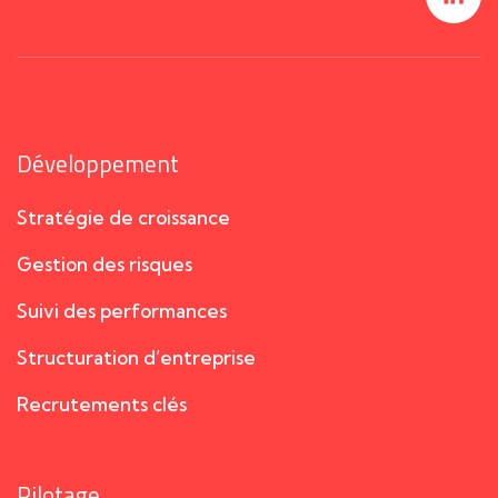
Développement
Stratégie de croissance
Gestion des risques
Suivi des performances
Structuration d’entreprise
Recrutements clés
Pilotage