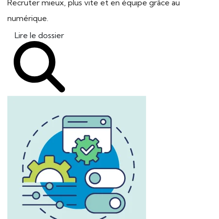
Recruter mieux, plus vite et en équipe grâce au
numérique.
Lire le dossier