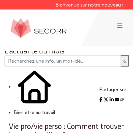
Bienvenue sur notre nouveau site web !
L'actualité du mois
Partager sur :
Bien être au travail
Vie pro/vie perso : Comment trouver