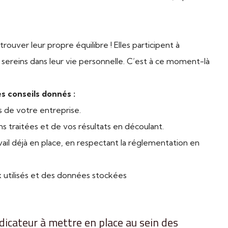
rouver leur propre équilibre ! Elles participent à
s sereins dans leur vie personnelle. C’est à ce moment-là
s conseils donnés :
ns de votre entreprise.
ons traitées et de vos résultats en découlant.
vail déjà en place, en respectant la réglementation en
x utilisés et des données stockées
dicateur à mettre en place au sein des