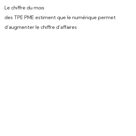
Le chiffre du mois
des TPE PME estiment que le numérique permet
d’augmenter le chiffre d’affaires