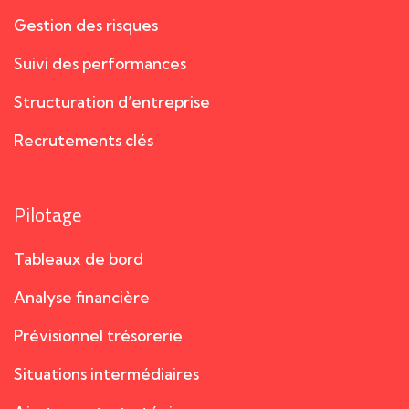
Gestion des risques
Suivi des performances
Structuration d’entreprise
Recrutements clés
Pilotage
Tableaux de bord
Analyse financière
Prévisionnel trésorerie
Situations intermédiaires