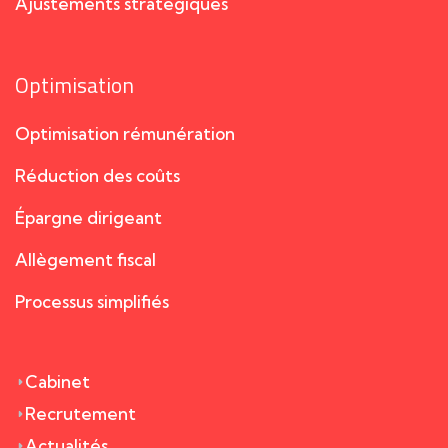
Ajustements stratégiques
Optimisation
Optimisation rémunération
Réduction des coûts
Épargne dirigeant
Allègement fiscal
Processus simplifiés
Cabinet
Recrutement
Actualités