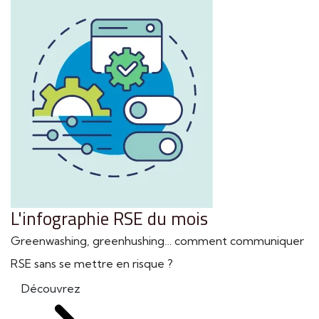
L'infographie RSE du mois
Greenwashing, greenhushing… comment communiquer
RSE sans se mettre en risque ?
Découvrez