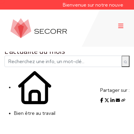
Bienvenue sur notre nouveau site 
L'actualité du mois
Partager sur :
Bien être au travail