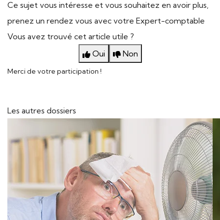
Ce sujet vous intéresse et vous souhaitez en avoir plus,
prenez un rendez vous avec votre Expert-comptable
Vous avez trouvé cet article utile ?
Oui
Non
Merci de votre participation !
Les autres dossiers