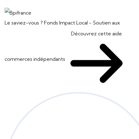
Le saviez-vous ?
Fonds Impact Local - Soutien aux
Découvrez cette aide
commerces indépendants