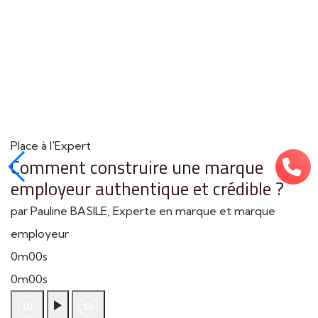
Place à l'Expert
Comment construire une marque
employeur authentique et crédible ?
par Pauline BASILE, Experte en marque et marque
employeur
0m00s
0m00s