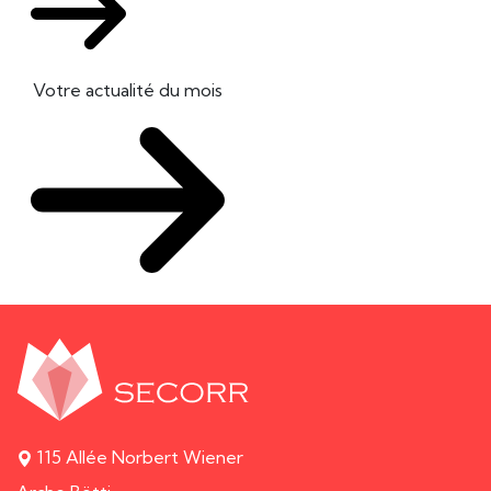
Votre actualité du mois
115 Allée Norbert Wiener