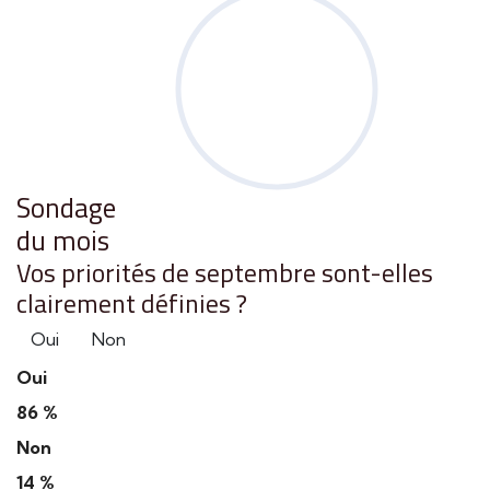
Sondage
du mois
Vos priorités de septembre sont-elles
clairement définies ?
Oui
Non
Oui
86 %
Non
14 %