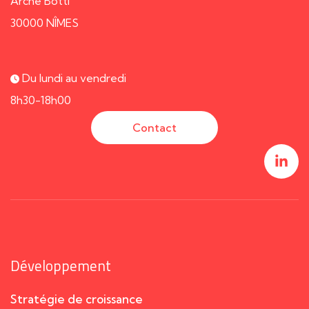
Arche Bötti
30000 NÎMES
Du lundi au vendredi
8h30-18h00
Contact
Développement
Stratégie de croissance