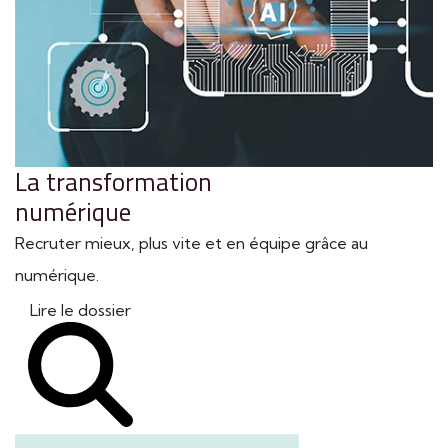
La transformation
numérique
Recruter mieux, plus vite et en équipe grâce au
numérique.
Lire le dossier