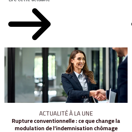
ACTUALITÉ À LA UNE
Rupture conventionnelle : ce que change la
modulation de l’indemnisation chômage