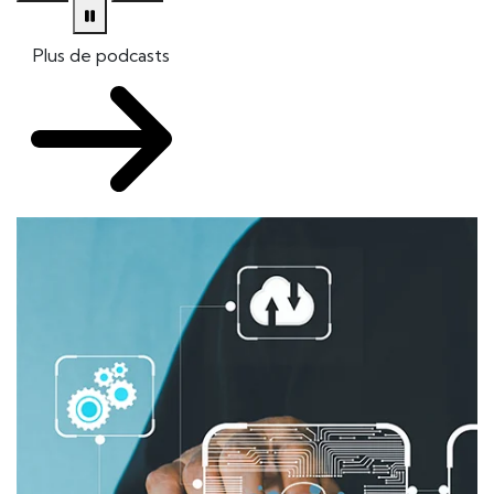
Plus de podcasts