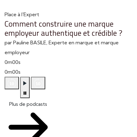
Place à l'Expert
Comment construire une marque
employeur authentique et crédible ?
par Pauline BASILE, Experte en marque et marque
employeur
0m00s
0m00s
Plus de podcasts