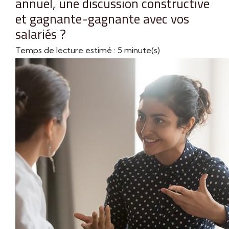
annuel, une discussion constructive
et gagnante-gagnante avec vos
salariés ?
Temps de lecture estimé : 5 minute(s)