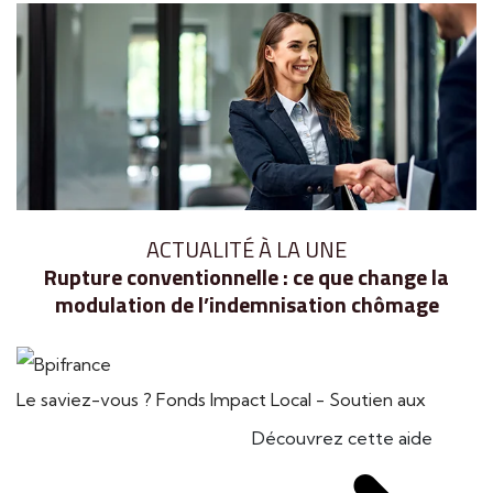
ACTUALITÉ À LA UNE
Rupture conventionnelle : ce que change la
modulation de l’indemnisation chômage
Le saviez-vous ?
Fonds Impact Local - Soutien aux
Découvrez cette aide