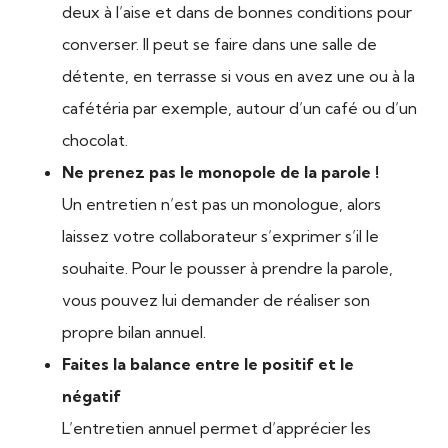
deux à l’aise et dans de bonnes conditions pour
converser. Il peut se faire dans une salle de
détente, en terrasse si vous en avez une ou à la
cafétéria par exemple, autour d’un café ou d’un
chocolat.
Ne prenez pas le monopole de la parole !
Un entretien n’est pas un monologue, alors
laissez votre collaborateur s’exprimer s’il le
souhaite. Pour le pousser à prendre la parole,
vous pouvez lui demander de réaliser son
propre bilan annuel.
Faites la balance entre le positif et le
négatif
L’entretien annuel permet d’apprécier les