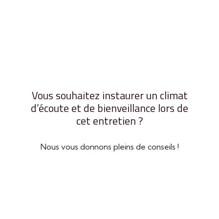
Vous souhaitez instaurer un climat
d’écoute et de bienveillance lors de
cet entretien ?
Nous vous donnons pleins de conseils !