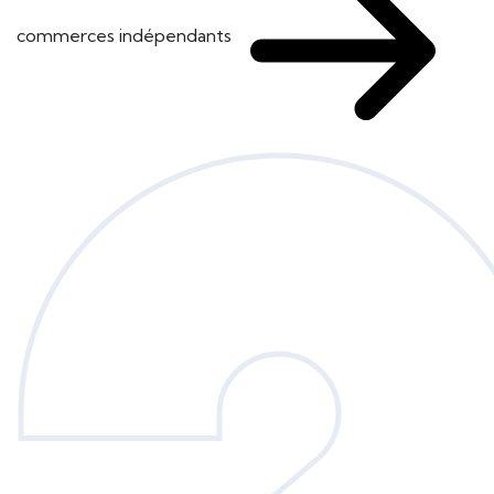
commerces indépendants