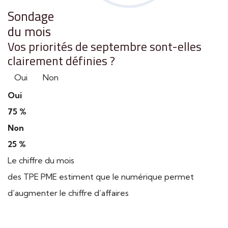
Sondage
du mois
Vos priorités de septembre sont-elles
clairement définies ?
Oui
Non
Oui
75 %
Non
25 %
Le chiffre du mois
des TPE PME estiment que le numérique permet
d’augmenter le chiffre d’affaires