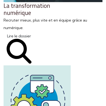
La transformation
numérique
Recruter mieux, plus vite et en équipe grâce au
numérique.
Lire le dossier