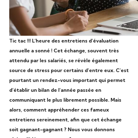
Tic tac !!! L’heure des entretiens d’évaluation
annuelle a sonné ! Cet échange, souvent très
attendu par les salariés, se révèle également
source de stress pour certains d’entre eux. C’est
pourtant un rendez-vous important qui permet
d’établir un bilan de l’année passée en
communiquant le plus librement possible. Mais
alors, comment appréhender ces fameux
entretiens sereinement, afin que cet échange
soit gagnant-gagnant ? Nous vous donnons