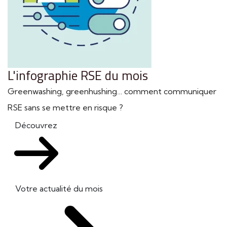
L'infographie RSE du mois
Greenwashing, greenhushing… comment communiquer
RSE sans se mettre en risque ?
Découvrez
Votre actualité du mois