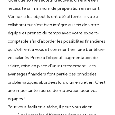
Quel que soit le secteur d’activité, un entretien
nécessite un minimum de préparation en amont.
Vérifiez si les objectifs ont été atteints, si votre
collaborateur s’est bien intégré au sein de votre
équipe et prenez du temps avec votre expert-
comptable afin d’aborder les possibilités financières
qui s’offrent à vous et comment en faire bénéficier
vos salariés. Prime à l’objectif, augmentation de
salaire, mise en place d’un intéressement… ces
avantages financiers font partie des principales
problématiques abordées lors d’un entretien. C’est
une importante source de motivation pour vos
équipes !
Pour vous faciliter la tâche, il peut vous aider :