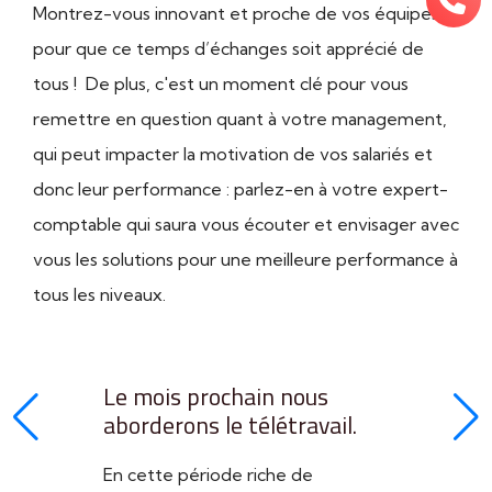
Montrez-vous innovant et proche de vos équipes
pour que ce temps d’échanges soit apprécié de
tous ! De plus, c'est un moment clé pour vous
remettre en question quant à votre management,
qui peut impacter la motivation de vos salariés et
donc leur performance : parlez-en à votre expert-
comptable qui saura vous écouter et envisager avec
vous les solutions pour une meilleure performance à
tous les niveaux.
Le mois prochain nous
aborderons le télétravail.
En cette période riche de