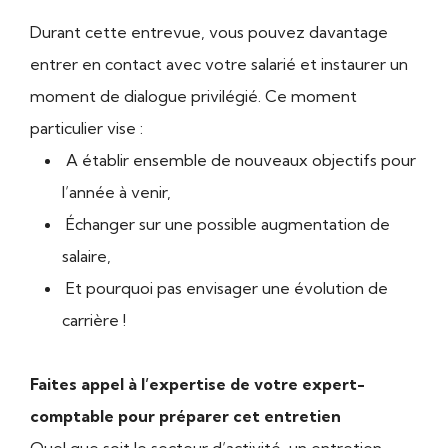
Durant cette entrevue, vous pouvez davantage
entrer en contact avec votre salarié et instaurer un
moment de dialogue privilégié. Ce moment
particulier vise :
A établir ensemble de nouveaux objectifs pour
l’année à venir,
Échanger sur une possible augmentation de
salaire,
Et pourquoi pas envisager une évolution de
carrière !
Faites appel à l’expertise de votre expert-
comptable pour préparer cet entretien