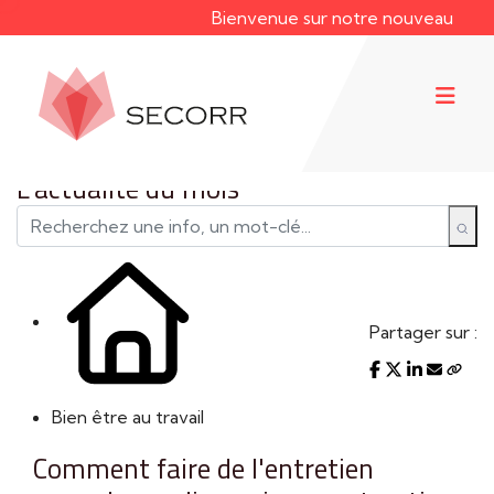
Bienvenue sur notre nouveau site web !
L'actualité du mois
Partager sur :
Bien être au travail
Comment faire de l'entretien