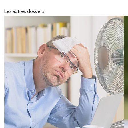
Les autres dossiers