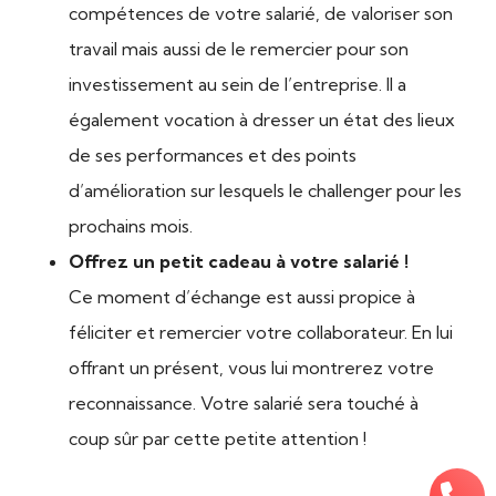
compétences de votre salarié, de valoriser son
travail mais aussi de le remercier pour son
investissement au sein de l’entreprise. Il a
également vocation à dresser un état des lieux
de ses performances et des points
d’amélioration sur lesquels le challenger pour les
prochains mois.
Offrez un petit cadeau à votre salarié !
Ce moment d’échange est aussi propice à
féliciter et remercier votre collaborateur. En lui
offrant un présent, vous lui montrerez votre
reconnaissance. Votre salarié sera touché à
coup sûr par cette petite attention !