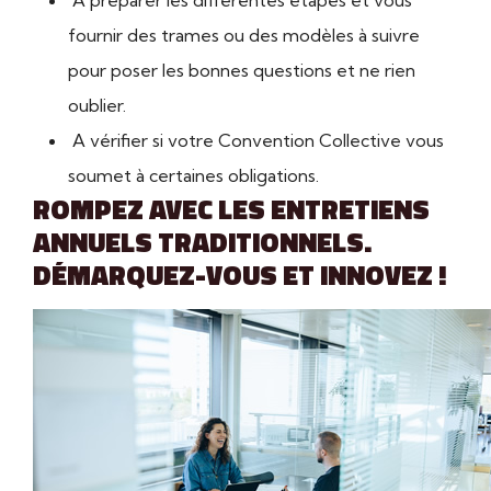
A préparer les différentes étapes et vous
fournir des trames ou des modèles à suivre
pour poser les bonnes questions et ne rien
oublier.
A vérifier si votre Convention Collective vous
soumet à certaines obligations.
ROMPEZ AVEC LES ENTRETIENS
ANNUELS TRADITIONNELS.
DÉMARQUEZ-VOUS ET INNOVEZ !