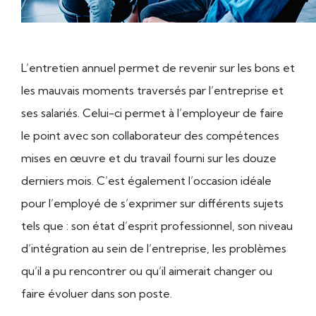
L’entretien annuel permet de revenir sur les bons et
les mauvais moments traversés par l’entreprise et
ses salariés. Celui-ci permet à l’employeur de faire
le point avec son collaborateur des compétences
mises en œuvre et du travail fourni sur les douze
derniers mois. C’est également l’occasion idéale
pour l’employé de s’exprimer sur différents sujets
tels que : son état d’esprit professionnel, son niveau
d’intégration au sein de l’entreprise, les problèmes
qu’il a pu rencontrer ou qu’il aimerait changer ou
faire évoluer dans son poste.