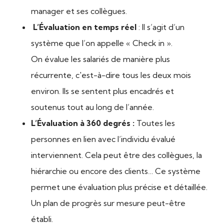
manager et ses collègues.
L’Évaluation en temps réel
: Il s’agit d’un
système que l’on appelle « Check in ».
On évalue les salariés de manière plus
récurrente, c'est-à-dire tous les deux mois
environ. Ils se sentent plus encadrés et
soutenus tout au long de l’année.
L’Évaluation à 360 degrés :
Toutes les
personnes en lien avec l’individu évalué
interviennent. Cela peut être des collègues, la
hiérarchie ou encore des clients… Ce système
permet une évaluation plus précise et détaillée.
Un plan de progrès sur mesure peut-être
établi.