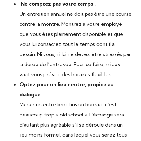
Ne comptez pas votre temps !
Un entretien annuel ne doit pas être une course
contre la montre. Montrez à votre employé
que vous êtes pleinement disponible et que
vous lui consacrez tout le temps dont il a
besoin. Ni vous, ni lui ne devez être stressés par
la durée de l’entrevue. Pour ce faire, mieux
vaut vous prévoir des horaires flexibles.
Optez pour un lieu neutre, propice au
dialogue.
Mener un entretien dans un bureau : c’est
beaucoup trop « old school ». L’échange sera
d’autant plus agréable s’il se déroule dans un
lieu moins formel, dans lequel vous serez tous