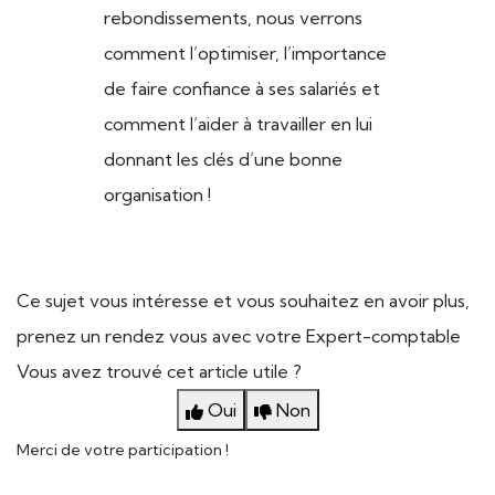
rebondissements, nous verrons
comment l’optimiser, l’importance
de faire confiance à ses salariés et
comment l’aider à travailler en lui
donnant les clés d’une bonne
organisation !
Ce sujet vous intéresse et vous souhaitez en avoir plus,
prenez un rendez vous avec votre Expert-comptable
Vous avez trouvé cet article utile ?
Oui
Non
Merci de votre participation !