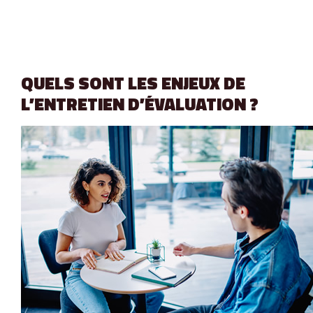
QUELS SONT LES ENJEUX DE
L’ENTRETIEN D’ÉVALUATION ?