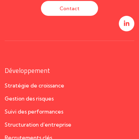
Contact
Développement
Stratégie de croissance
Gestion des risques
Suivi des performances
Structuration d’entreprise
Recrutements clés