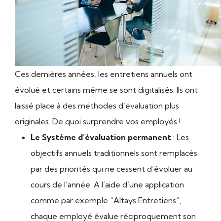
Ces dernières années, les entretiens annuels ont
évolué et certains même se sont digitalisés. Ils ont
laissé place à des méthodes d’évaluation plus
originales. De quoi surprendre vos employés !
Le Système d’évaluation permanent
: Les
objectifs annuels traditionnels sont remplacés
par des priorités qui ne cessent d’évoluer au
cours de l’année. A l’aide d’une application
comme par exemple “Altays Entretiens”,
chaque employé évalue réciproquement son