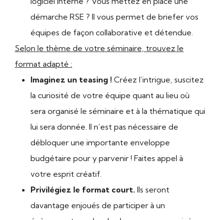
logiciel interne ? Vous mettez en place une
démarche RSE ? Il vous permet de briefer vos
équipes de façon collaborative et détendue.
Selon le thème de votre séminaire, trouvez le
format adapté :
Imaginez un teasing !
Créez l’intrigue, suscitez
la curiosité de votre équipe quant au lieu où
sera organisé le séminaire et à la thématique qui
lui sera donnée. Il n’est pas nécessaire de
débloquer une importante enveloppe
budgétaire pour y parvenir ! Faites appel à
votre esprit créatif.
Privilégiez le format court.
Ils seront
davantage enjoués de participer à un