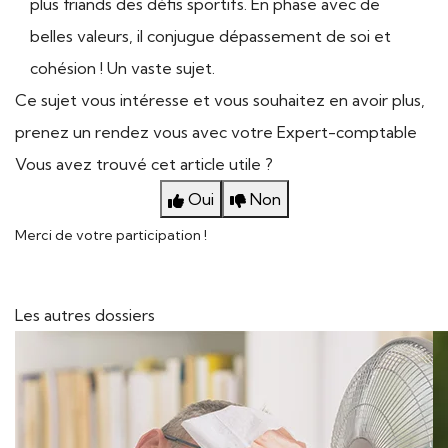
plus friands des défis sportifs. En phase avec de
belles valeurs, il conjugue dépassement de soi et
cohésion ! Un vaste sujet.
Ce sujet vous intéresse et vous souhaitez en avoir plus,
prenez un rendez vous avec votre Expert-comptable
Vous avez trouvé cet article utile ?
Oui
Non
Merci de votre participation !
Les autres dossiers