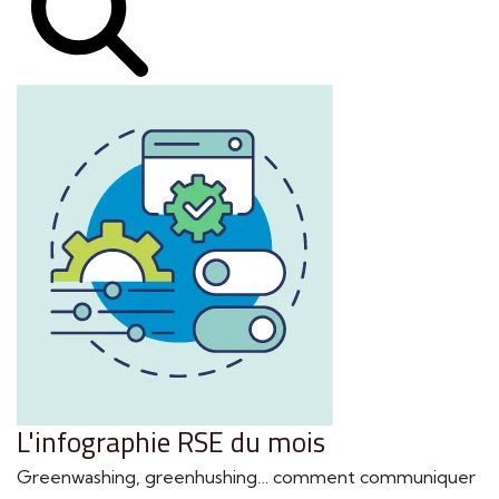
L'infographie RSE du mois
Greenwashing, greenhushing… comment communiquer