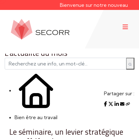
Bienvenue sur notre nouveau site web 
L'actualité du mois
Partager sur :
Bien être au travail
Le séminaire, un levier stratégique