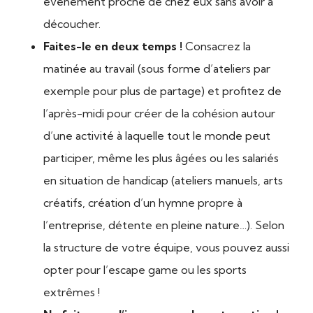
évènement proche de chez eux sans avoir à
découcher.
Faites-le en deux temps !
Consacrez la
matinée au travail (sous forme d’ateliers par
exemple pour plus de partage) et profitez de
l’après-midi pour créer de la cohésion autour
d’une activité à laquelle tout le monde peut
participer, même les plus âgées ou les salariés
en situation de handicap (ateliers manuels, arts
créatifs, création d’un hymne propre à
l’entreprise, détente en pleine nature…). Selon
la structure de votre équipe, vous pouvez aussi
opter pour l’escape game ou les sports
extrêmes !