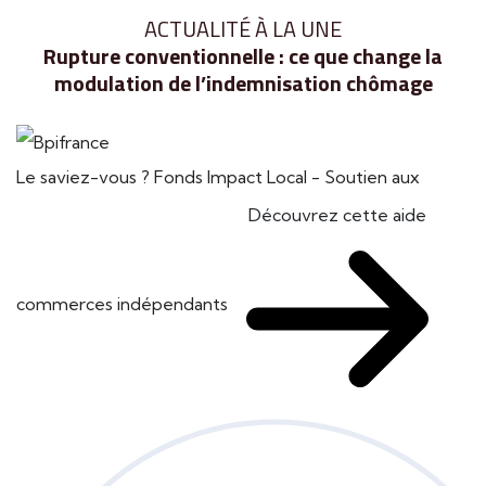
ACTUALITÉ À LA UNE
Rupture conventionnelle : ce que change la
modulation de l’indemnisation chômage
Le saviez-vous ?
Fonds Impact Local - Soutien aux
Découvrez cette aide
commerces indépendants