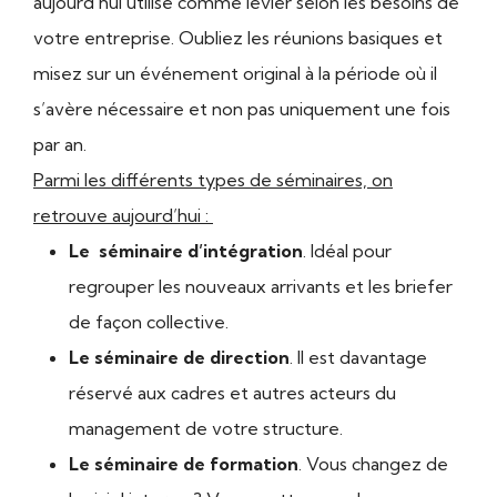
aujourd’hui utilisé comme levier selon les besoins de
votre entreprise. Oubliez les réunions basiques et
misez sur un événement original à la période où il
s’avère nécessaire et non pas uniquement une fois
par an.
Parmi les différents types de séminaires, on
retrouve aujourd’hui :
Le séminaire d’intégration
. Idéal pour
regrouper les nouveaux arrivants et les briefer
de façon collective.
Le séminaire de direction
. Il est davantage
réservé aux cadres et autres acteurs du
management de votre structure.
Le séminaire de formation
. Vous changez de