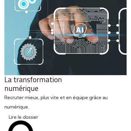
La transformation
numérique
Recruter mieux, plus vite et en équipe grâce au
numérique.
Lire le dossier