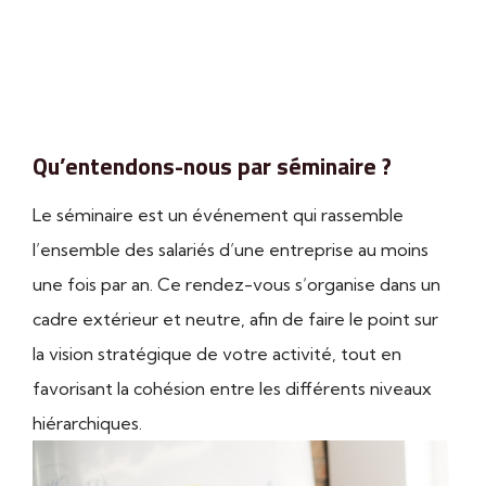
estiment que les outils technologiques à
disposition ont une grande importance.
Qu’entendons-nous par séminaire ?
Le séminaire est un événement qui rassemble
l’ensemble des salariés d’une entreprise au moins
une fois par an. Ce rendez-vous s’organise dans un
cadre extérieur et neutre, afin de faire le point sur
la vision stratégique de votre activité, tout en
favorisant la cohésion entre les différents niveaux
hiérarchiques.