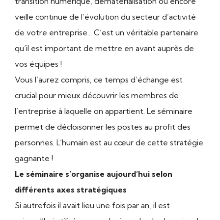
transition numérique, dématérialisation ou encore
veille continue de l’évolution du secteur d’activité
de votre entreprise... C’est un véritable partenaire
qu’il est important de mettre en avant auprès de
vos équipes !
Vous l’aurez compris, ce temps d’échange est
crucial pour mieux découvrir les membres de
l’entreprise à laquelle on appartient. Le séminaire
permet de décloisonner les postes au profit des
personnes. L’humain est au cœur de cette stratégie
gagnante !
Le séminaire s’organise aujourd’hui selon
différents axes stratégiques
Si autrefois il avait lieu une fois par an, il est