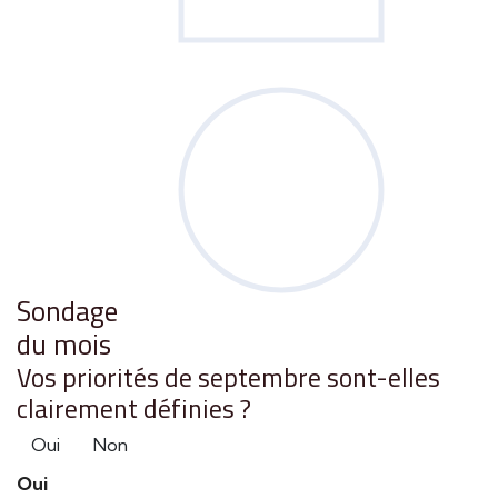
Sondage
du mois
Vos priorités de septembre sont-elles
clairement définies ?
Oui
Non
Oui