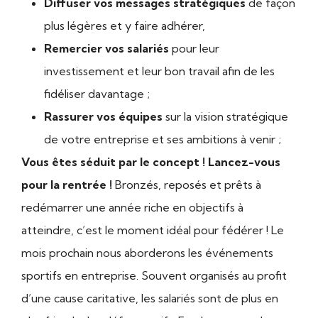
Diffuser vos messages stratégiques
de façon
plus légères et y faire adhérer,
Remercier vos salariés
pour leur
investissement et leur bon travail afin de les
fidéliser davantage ;
Rassurer vos équipes
sur la vision stratégique
de votre entreprise et ses ambitions à venir ;
Vous êtes séduit par le concept ! Lancez-vous
pour la rentrée !
Bronzés, reposés et prêts à
redémarrer une année riche en objectifs à
atteindre, c’est le moment idéal pour fédérer ! Le
mois prochain nous aborderons les événements
sportifs en entreprise. Souvent organisés au profit
d’une cause caritative, les salariés sont de plus en