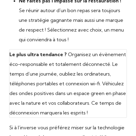
Ne faites pas l’impasse sur la restauration !
Se réunir autour d’un bon repas sera toujours
une stratégie gagnante mais aussi une marque
de respect ! Sélectionnez avec choix, un menu
qui conviendra à tous !
Le plus ultra tendance ?
Organisez un évènement
éco-responsable et totalement déconnecté. Le
temps d’une journée, oubliez les ordinateurs,
téléphones portables et connexion wi-fi. Véhiculez
des ondes positives dans un espace green en phase
avec la nature et vos collaborateurs. Ce temps de
déconnexion marquera les esprits !
Si à l’inverse vous préférez miser sur la technologie