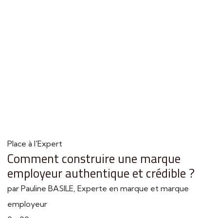
Place à l'Expert
Comment construire une marque
employeur authentique et crédible ?
par Pauline BASILE, Experte en marque et marque
employeur