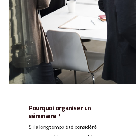
Pourquoi organiser un
séminaire ?
S’il a longtemps été considéré