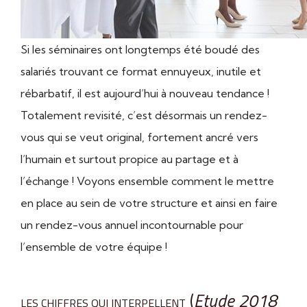
Si les séminaires ont longtemps été boudé des
salariés trouvant ce format ennuyeux, inutile et
rébarbatif, il est aujourd’hui à nouveau tendance !
Totalement revisité, c’est désormais un rendez-
vous qui se veut original, fortement ancré vers
l’humain et surtout propice au partage et à
l’échange ! Voyons ensemble comment le mettre
en place au sein de votre structure et ainsi en faire
un rendez-vous annuel incontournable pour
l’ensemble de votre équipe !
(
Etude 2018
LES CHIFFRES QUI INTERPELLENT