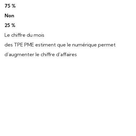
75 %
Non
25 %
Le chiffre du mois
des TPE PME estiment que le numérique permet
d’augmenter le chiffre d’affaires