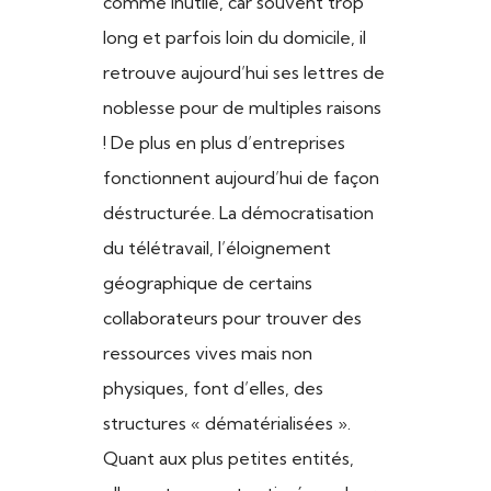
comme inutile, car souvent trop
long et parfois loin du domicile, il
retrouve aujourd’hui ses lettres de
noblesse pour de multiples raisons
! De plus en plus d’entreprises
fonctionnent aujourd’hui de façon
déstructurée. La démocratisation
du télétravail, l’éloignement
géographique de certains
collaborateurs pour trouver des
ressources vives mais non
physiques, font d’elles, des
structures « dématérialisées ».
Quant aux plus petites entités,