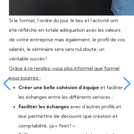
Si le format, l’ordre du jour, le lieu et l’activité ont
été réfléchis en totale adéquation avec les valeurs
de votre entreprise mais également, le profil de vos
salariés, le séminaire sera sans nul doute, un
véritable succès !
Grâce à ce rendez-vous plus informel que formel,
vous pourrez :
Créer une belle cohésion d’équipe
et faciliter
les échanges entre les différents services ;
Faciliter les échanges
avec d’autres profils et
leur permettre de découvrir que création et
comptabilité, ça « feet ! »