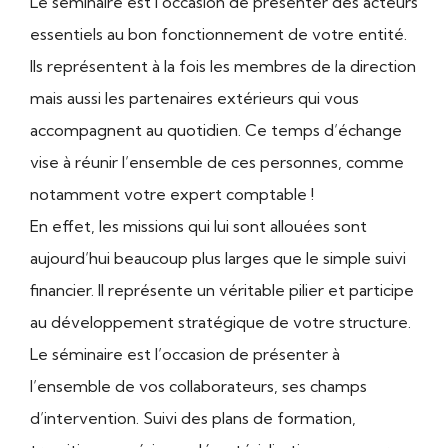
Le séminaire est l’occasion de présenter des acteurs
essentiels au bon fonctionnement de votre entité.
Ils représentent à la fois les membres de la direction
mais aussi les partenaires extérieurs qui vous
accompagnent au quotidien. Ce temps d’échange
vise à réunir l’ensemble de ces personnes, comme
notamment votre expert comptable !
En effet, les missions qui lui sont allouées sont
aujourd’hui beaucoup plus larges que le simple suivi
financier. Il représente un véritable pilier et participe
au développement stratégique de votre structure.
Le séminaire est l’occasion de présenter à
l’ensemble de vos collaborateurs, ses champs
d’intervention. Suivi des plans de formation,