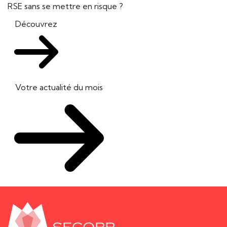
RSE sans se mettre en risque ?
Découvrez
Votre actualité du mois