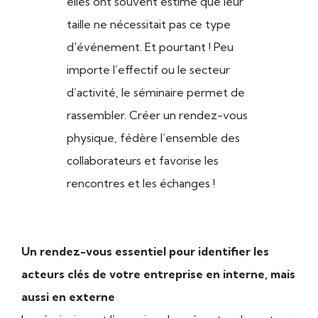
elles ont souvent estimé que leur
taille ne nécessitait pas ce type
d'événement. Et pourtant ! Peu
importe l’effectif ou le secteur
d’activité, le séminaire permet de
rassembler. Créer un rendez-vous
physique, fédère l’ensemble des
collaborateurs et favorise les
rencontres et les échanges !
Un rendez-vous essentiel pour identifier les
acteurs clés de votre entreprise en interne, mais
aussi en externe