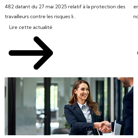
482 datant du 27 mai 2025 relatif à la protection des
en
travailleurs contre les risques li...
n
Lire cette actualité