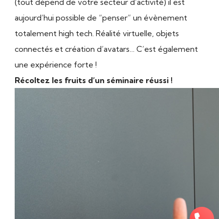
(tout dépend de votre secteur d’activité) il est
aujourd’hui possible de “penser” un évènement
totalement high tech. Réalité virtuelle, objets
connectés et création d’avatars… C’est également
une expérience forte !
Récoltez les fruits d’un séminaire réussi !