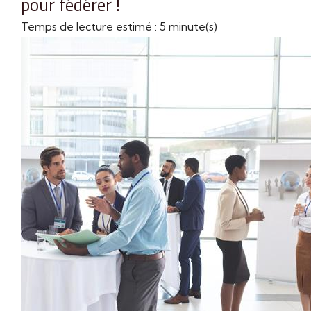
pour fédérer !
Temps de lecture estimé : 5 minute(s)